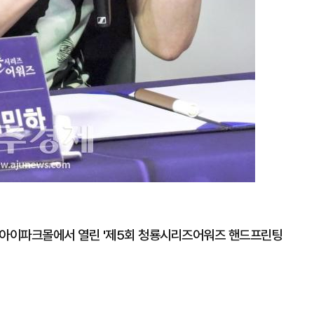
산아이파크몰에서 열린 '제5회 청룡시리즈어워즈 핸드프린팅