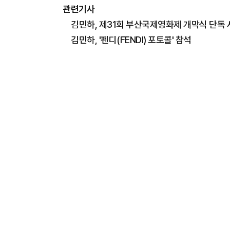
관련기사
김민하, 제31회 부산국제영화제 개막식 단독
김민하, '펜디(FENDI) 포토콜' 참석