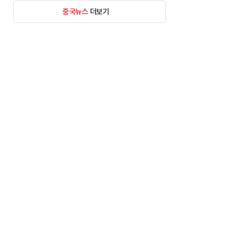
중국뉴스
더보기