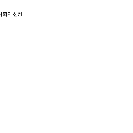
 사회자 선정