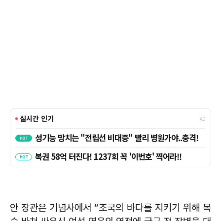
안 장관은 기념사에서 “조국의 바다를 지키기 위해 목