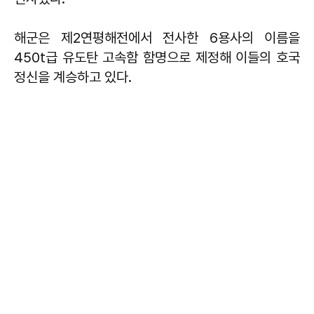
해군은 제2연평해전에서 전사한 6용사의 이름을
450t급 유도탄 고속함 함명으로 제정해 이들의 호국
정신을 계승하고 있다.