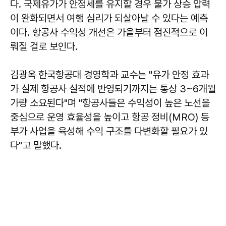
다. 국제유가가 안정세를 유지할 경우 물가 상승 압력
이 완화되면서 여행 심리가 되살아날 수 있다는 예측
이다. 항공사 수익성 개선은 가을부터 점진적으로 이
뤄질 걸로 보인다.
김광옥
한국항공대 경영학과 교수는 "유가 안정 효과
가 실제 항공사 실적에 반영되기까지는 통상 3~6개월
가량 소요된다"며 "항공사들은 수익성이 높은 노선을
중심으로 운영 효율성을 높이고 항공 정비(MRO) 등
부가 사업을 육성해 수익 구조를 다변화할 필요가 있
다"고 말했다.