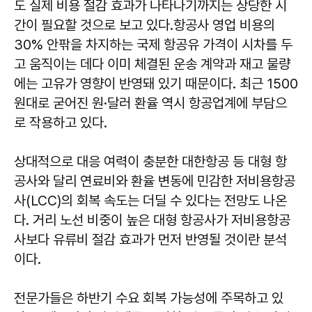
도 실제 비용 절감 효과가 나타나기까지는 상당한 시
간이 필요할 것으로 보고 있다.항공사 영업 비용의
30% 안팎을 차지하는 국제 항공유 가격이 시차를 두
고 움직이는 데다 이미 체결된 운송 계약과 재고 물량
에는 고유가 영향이 반영돼 있기 때문이다. 최근 1500
원대로 굳어진 원·달러 환율 역시 항공업계에 부담으
로 작용하고 있다.
상대적으로 대응 여력이 충분한 대한항공 등 대형 항
공사와 달리 연료비와 환율 변동에 민감한 저비용항공
사(LCC)의 회복 속도는 더딜 수 있다는 전망도 나온
다. 거리 노선 비중이 높은 대형 항공사가 저비용항공
사보다 유류비 절감 효과가 먼저 반영될 것이란 분석
이다.
전문가들은 하반기 수요 회복 가능성에 주목하고 있