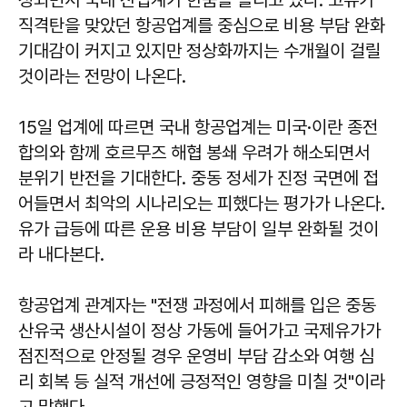
직격탄을 맞았던 항공업계를 중심으로 비용 부담 완화
기대감이 커지고 있지만 정상화까지는 수개월이 걸릴
것이라는 전망이 나온다.
15일 업계에 따르면 국내 항공업계는 미국·이란 종전
합의와 함께 호르무즈 해협 봉쇄 우려가 해소되면서
분위기 반전을 기대한다. 중동 정세가 진정 국면에 접
어들면서 최악의 시나리오는 피했다는 평가가 나온다.
유가 급등에 따른 운용 비용 부담이 일부 완화될 것이
라 내다본다.
항공업계 관계자는 "전쟁 과정에서 피해를 입은 중동
산유국 생산시설이 정상 가동에 들어가고 국제유가가
점진적으로 안정될 경우 운영비 부담 감소와 여행 심
리 회복 등 실적 개선에 긍정적인 영향을 미칠 것"이라
고 말했다.