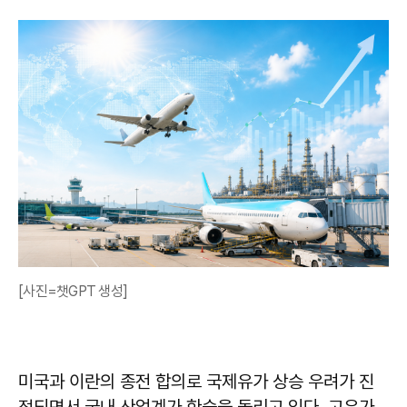
[사진=챗GPT 생성]
미국과 이란의 종전 합의로 국제유가 상승 우려가 진
정되면서 국내 산업계가 한숨을 돌리고 있다. 고유가