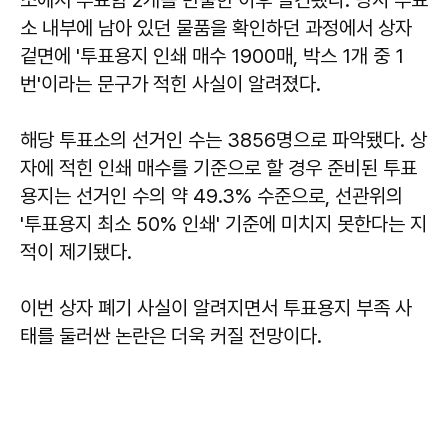
소 내부에 남아 있던 물품을 확인하던 과정에서 상자
겉면에 '투표용지 인쇄 매수 1900매, 박스 1개 중 1
번'이라는 문구가 적힌 사실이 알려졌다.
해당 투표소의 선거인 수는 3856명으로 파악됐다. 상
자에 적힌 인쇄 매수를 기준으로 할 경우 준비된 투표
용지는 선거인 수의 약 49.3% 수준으로, 선관위의
'투표용지 최소 50% 인쇄' 기준에 미치지 못한다는 지
적이 제기됐다.
이번 상자 폐기 사실이 알려지면서 투표용지 부족 사
태를 둘러싼 논란은 더욱 커질 전망이다.