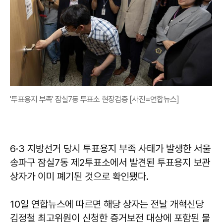
'투표용지 부족' 잠실7동 투표소 현장검증 [사진=연합뉴스]
6·3 지방선거 당시 투표용지 부족 사태가 발생한 서울
송파구 잠실7동 제2투표소에서 발견된 투표용지 보관
상자가 이미 폐기된 것으로 확인됐다.
10일 연합뉴스에 따르면 해당 상자는 전날 개혁신당
김정철 최고위원이 신청한 증거보전 대상에 포함된 물