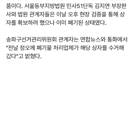
품이다. 서울동부지방법원 민사51단독 김지연 부장판
사와 법원 관계자들은 이날 오후 현장 검증을 통해 상
자를 확보하려 했으나 이미 폐기된 상태였다.
송파구선거관리위원회 관계자는 연합뉴스와 통화에서
"전날 정오께 폐기물 처리업체가 해당 상자를 수거해
갔다"고 밝혔다.