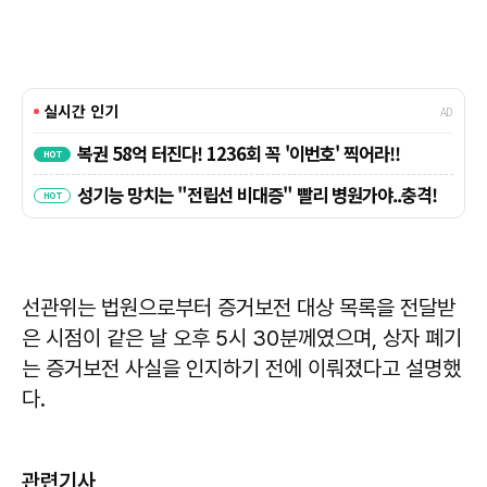
선관위는 법원으로부터 증거보전 대상 목록을 전달받
은 시점이 같은 날 오후 5시 30분께였으며, 상자 폐기
는 증거보전 사실을 인지하기 전에 이뤄졌다고 설명했
다.
관련기사