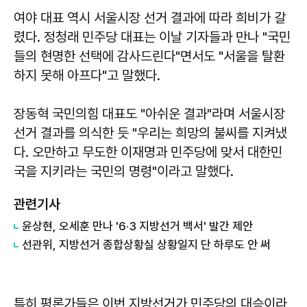
여야 대표 역시 서울시장 선거 결과에 따라 희비가 갈
렸다. 정청래 민주당 대표는 이날 기자들과 만나 "국민
들의 현명한 선택에 감사드린다"면서도 "서울을 탈환
하지 못해 아프다"고 말했다.
장동혁 국민의힘 대표도 "아쉬운 결과"라며 서울시장
선거 결과를 의식한 듯 "우리는 희망의 불씨를 지켜냈
다. 오만하고 무도한 이재명과 민주당에 맞서 대한민
국을 지키라는 국민의 명령"이라고 말했다.
관련기사
윤상현, 오세훈 만나 '6·3 지방선거 백서' 발간 제안
선관위, 지방선거 종합상황실 상황일지 단 하루도 안 써
특히 평론가들은 이번 지방선거가 민주당의 대승이라