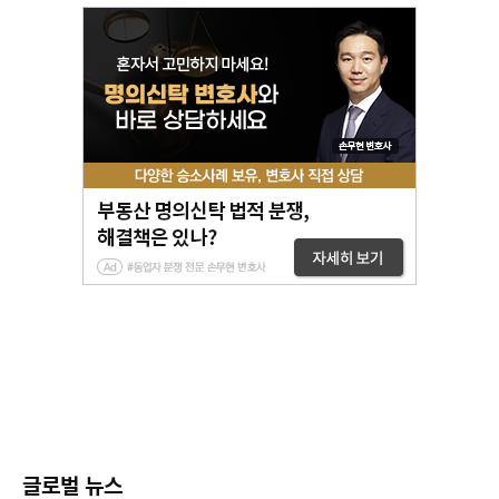
글로벌 뉴스