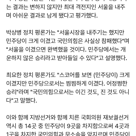
는 결과는 변하지 않지만 최대 격전지인 서울을 내주
며 아쉬운 결과로 남게 됐다고 평가했다.
박상병 정치 평론가는 "서울시장을 내주기는 했지만
민주당이 크게 이겼고 국민의힘은 사실상 참패했다"며
"서울을 이겼으면 완벽했을 것이다. 민주당에서는 개
운하지 않은 승리라고 받아들일 수 있다"고 설명했다.
최요한 정치 평론가도 "스코어를 보면 (민주당이) 크게
이겼지만 민주당으로서는 찜찜하게 이겼다. 어정쩡한
승리"라며 "국민의힘으로서는 이긴 것도, 진 것도 아니
다"고 말했다.
이와 함께 지방선거와 함께 치른 국회의원 재보궐선거
역시 총 14곳 중 민주당이 9곳을 차지함으로써 4곳과
1곳을 차지한 국민의힘과 무소속을 앞지르며 민주당이