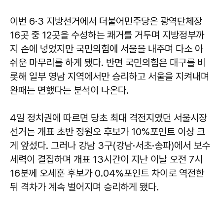
이번 6·3 지방선거에서 더불어민주당은 광역단체장
16곳 중 12곳을 수성하는 쾌거를 거두며 지방정부까
지 손에 넣었지만 국민의힘에 서울을 내주며 다소 아
쉬운 마무리를 하게 됐다. 반면 국민의힘은 대구를 비
롯해 일부 영남 지역에서만 승리하고 서울을 지켜내며
완패는 면했다는 분석이 나온다.
4일 정치권에 따르면 당초 최대 격전지였던 서울시장
선거는 개표 초반 정원오 후보가 10%포인트 이상 크
게 앞섰다. 그러나 강남 3구(강남·서초·송파)에서 보수
세력이 결집하며 개표 13시간이 지난 이날 오전 7시
16분께 오세훈 후보가 0.04%포인트 차이로 역전한
뒤 격차가 계속 벌어지며 승리하게 됐다.