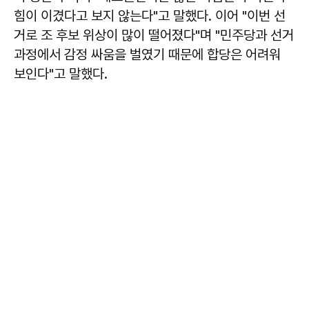
힘이 이겼다고 보지 않는다"고 말했다. 이어 "이번 선
거로 조 후보 위상이 많이 떨어졌다"며 "민주당과 선거
과정에서 감정 싸움을 벌였기 때문에 합당은 어려워
보인다"고 말했다.