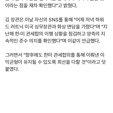
이라는 점을 재차 확인했다"고 밝혔다.
김 장관은 이날 자신의 SNS를 통해 "어제 저녁 하워
드 러트닉 미국 상무장관과 화상 면담을 가졌다"며 "지
난해 한·미 관세합의 이행 상황을 점검하고 양측의 지
속적인 준수 의지를 확인했다"며 이같이 언급했다.
그러면서 "향후에도 한미 관세합의를 통해 이뤄낸 이
익균형이 유지될 수 있도록 최선을 다할 것"이라고 덧
붙였다.