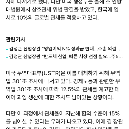
자에 나서기로 했다. 다만 미국 행정부는 올해 초 연방
대법원에서 상호관세 위법 판결을 받았고, 한국에 임
시로 10%의 글로벌 관세를 적용하고 있다.
관련기사
김정관 산업장관 "영업이익 N% 성과급 반대…주총 의결 의무화 추진"
김정관 산업장관 "반도체 산업, 빠른 시장 선점 필요…주52시간제 손봐야"
미국 무역대표부(USTR)은 이를 대체하기 위해 무역
법 301조 조사에 나서고 있다. 강제노동과 관련한 무
역법 301조 조사에 따라 12.5%의 관세를 예고한 데
이어 과잉 생산에 대한 조사도 남아있는 상황이다.
다만 이 과정에서 관세율이 지난해 합의 수준이 15%
를 넘어설 수 있다는 우려가 나오고 있다. 이에 김 장관