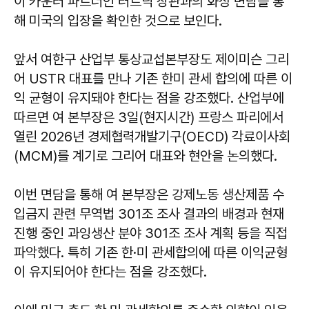
이 카운터 파트너인 러트닉 장관과의 화상 면담을 통
해 미국의 입장을 확인한 것으로 보인다.
앞서 여한구 산업부 통상교섭본부장도 제이미슨 그리
어 USTR 대표를 만나 기존 한미 관세 합의에 따른 이
익 균형이 유지돼야 한다는 점을 강조했다. 산업부에
따르면 여 본부장은 3일(현지시간) 프랑스 파리에서
열린 2026년 경제협력개발기구(OECD) 각료이사회
(MCM)를 계기로 그리어 대표와 현안을 논의했다.
이번 면담을 통해 여 본부장은 강제노동 생산제품 수
입금지 관련 무역법 301조 조사 결과의 배경과 현재
진행 중인 과잉생산 분야 301조 조사 계획 등을 직접
파악했다. 특히 기존 한·미 관세합의에 따른 이익균형
이 유지되어야 한다는 점을 강조했다.