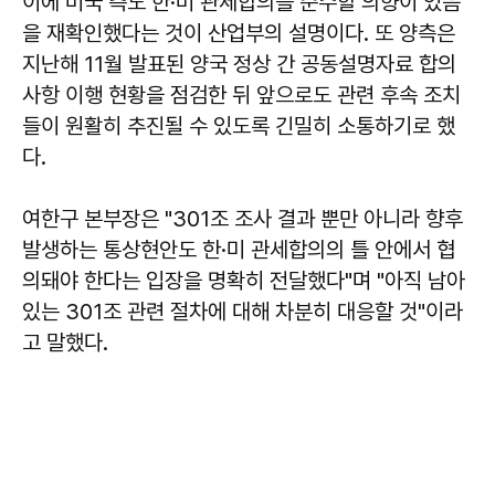
이에 미국 측도 한·미 관세합의를 준수할 의향이 있음
을 재확인했다는 것이 산업부의 설명이다. 또 양측은
지난해 11월 발표된 양국 정상 간 공동설명자료 합의
사항 이행 현황을 점검한 뒤 앞으로도 관련 후속 조치
들이 원활히 추진될 수 있도록 긴밀히 소통하기로 했
다.
여한구 본부장은 "301조 조사 결과 뿐만 아니라 향후
발생하는 통상현안도 한·미 관세합의의 틀 안에서 협
의돼야 한다는 입장을 명확히 전달했다"며 "아직 남아
있는 301조 관련 절차에 대해 차분히 대응할 것"이라
고 말했다.