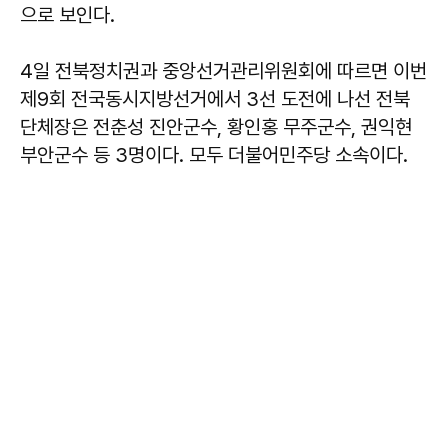
으로 보인다.
4일 전북정치권과 중앙선거관리위원회에 따르면 이번
제9회 전국동시지방선거에서 3선 도전에 나선 전북
단체장은 전춘성 진안군수, 황인홍 무주군수, 권익현
부안군수 등 3명이다. 모두 더불어민주당 소속이다.