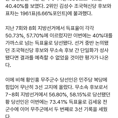
40.40%를 보였다. 2위인 김성수 조국혁신당 후보와
표차는 1961표(6.66%포인트)에 불과했다.
지난 7회와 8회 지방선거에서 득표율이 각각
50.73%, 57.70%에 이르렀지만 이번에는 40%대를
가까스로 넘는 득표율로 당선됐다. 선거 중반 논의됐
던 조국혁신당 후보와 무소속 후보 간 단일화가 성사
됐다면 결과를 예측할 수 없었을 것이란 평가가 나온
다.
이에 비해 황인홍 무주군수 당선인은 민주당 복당에
힘입어 무난히 3선 고지에 올랐다. 무소속 후보로서
7~8회 지방선거에서 56.80%, 58.15%로 당선됐던
황 당선인은 이번에는 73.41% 득표율로 김세웅 전
군수에 이어 무주군에서 두 번째로 3선 기록을 세웠
다.