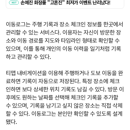
이동로그는 주행 기록과 장소 체크인 정보를 한곳에서
관리할 수 있는 서비스다. 이용자는 자신이 방문한 장
소와 이동 경로를 지도와 타임라인 형태로 확인할 수
있으며, 이를 통해 개인의 이동 이력을 일기처럼 기록
하고 관리할 수 있다.
티맵 내비게이션을 이용해 주행하거나 도보 이동을 완
료하면 기록이 자동으로 저장된다. 특정 장소에 체크
인하면 보다 상세한 위치 기록도 남길 수 있다. 방문 이
후에도 원하는 날짜를 선택해 체크인 기록을 추가할
수 있으며, 기록을 남기고 싶지 않은 장소는 직접 삭제
할 수 있다. 이동로그는 본인만 확인할 수 있도록 설계
됐다.