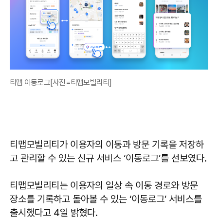
티맵 이동로그[사진=티맵모빌리티]
티맵모빌리티가 이용자의 이동과 방문 기록을 저장하
고 관리할 수 있는 신규 서비스 ‘이동로그’를 선보였다.
티맵모빌리티는 이용자의 일상 속 이동 경로와 방문
장소를 기록하고 돌아볼 수 있는 ‘이동로그’ 서비스를
출시했다고 4일 밝혔다.