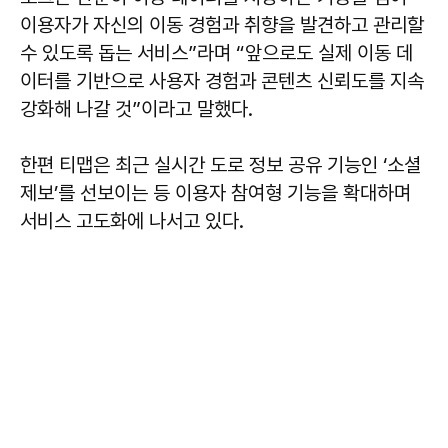
이용자가 자신의 이동 경험과 취향을 발견하고 관리할
수 있도록 돕는 서비스”라며 “앞으로도 실제 이동 데
이터를 기반으로 사용자 경험과 콘텐츠 신뢰도를 지속
강화해 나갈 것”이라고 말했다.
한편 티맵은 최근 실시간 도로 정보 공유 기능인 ‘소셜
제보’를 선보이는 등 이용자 참여형 기능을 확대하며
서비스 고도화에 나서고 있다.