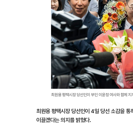
최원용 평택시장 당선인이 부인 이윤정 여사와 함께 지지
최원용 평택시장 당선인이 4일 당선 소감을 통
이끌겠다는 의지를 밝혔다.