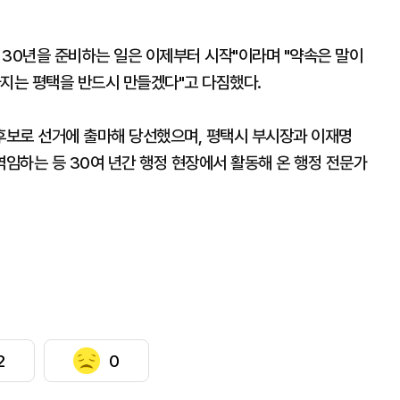
30년을 준비하는 일은 이제부터 시작"이라며 "약속은 말이
아지는 평택을 반드시 만들겠다"고 다짐했다.
후보로 선거에 출마해 당선했으며, 평택시 부시장과 이재명
임하는 등 30여 년간 행정 현장에서 활동해 온 행정 전문가
2
0