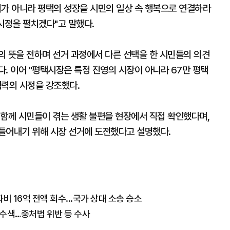
리가 아니라 평택의 성장을 시민의 일상 속 행복으로 연결하라
시정을 펼치겠다"고 말했다.
의 뜻을 전하며 선거 과정에서 다른 선택을 한 시민들의 의견
. 이어 "평택시장은 특정 진영의 시장이 아니라 67만 평택
협력의 시정을 강조했다.
 함께 시민들이 겪는 생활 불편을 현장에서 직접 확인했다며,
들어내기 위해 시장 선거에 도전했다고 설명했다.
 16억 전액 회수...국가 상대 소송 승소
수수색…중처법 위반 등 수사