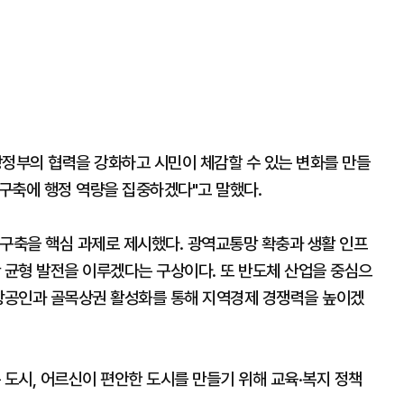
방정부의 협력을 강화하고 시민이 체감할 수 있는 변화를 만들
 구축에 행정 역량을 집중하겠다"고 말했다.
' 구축을 핵심 과제로 제시했다. 광역교통망 확충과 생활 인프
 균형 발전을 이루겠다는 구상이다. 또 반도체 산업을 중심으
소상공인과 골목상권 활성화를 통해 지역경제 경쟁력을 높이겠
 도시, 어르신이 편안한 도시를 만들기 위해 교육·복지 정책