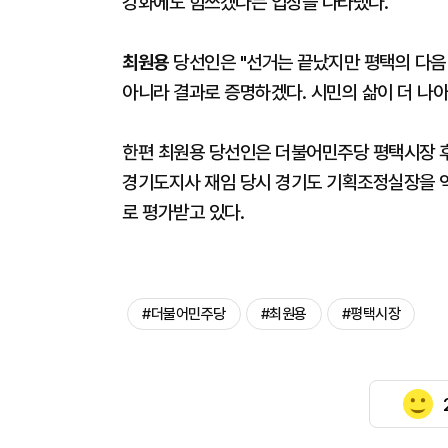
강화에도 힘쓰겠다는 입장을 나타냈다.
최원용
당선인은 "선거는 끝났지만 평택의 다음 
아니라 결과로 증명하겠다. 시민의 삶이 더 나
한편 최원용 당선인은 더불어민주당 평택시장 
경기도지사 재임 당시 경기도 기획조정실장을 역
로 평가받고 있다.
#더불어민주당
#최원용
#평택시장