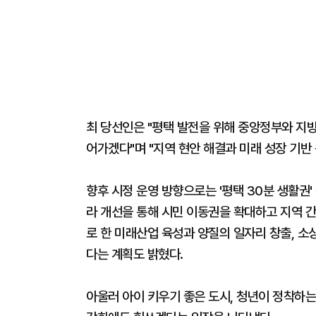
최 당선인은 "평택 발전을 위해 중앙정부와 지
어가겠다"며 "지역 현안 해결과 미래 성장 기반
향후 시정 운영 방향으로는 '평택 30분 생활권
라 개선을 통해 시민 이동권을 확대하고 지역 간
로 한 미래산업 육성과 양질의 일자리 창출, 
다는 계획도 밝혔다.
아울러 아이 키우기 좋은 도시, 청년이 정착하는