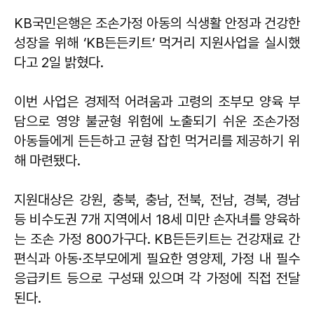
KB국민은행은 조손가정 아동의 식생활 안정과 건강한
성장을 위해 ‘KB든든키트’ 먹거리 지원사업을 실시했
다고 2일 밝혔다.
이번 사업은 경제적 어려움과 고령의 조부모 양육 부
담으로 영양 불균형 위험에 노출되기 쉬운 조손가정
아동들에게 든든하고 균형 잡힌 먹거리를 제공하기 위
해 마련됐다.
지원대상은 강원, 충북, 충남, 전북, 전남, 경북, 경남
등 비수도권 7개 지역에서 18세 미만 손자녀를 양육하
는 조손 가정 800가구다. KB든든키트는 건강재료 간
편식과 아동·조부모에게 필요한 영양제, 가정 내 필수
응급키트 등으로 구성돼 있으며 각 가정에 직접 전달
된다.