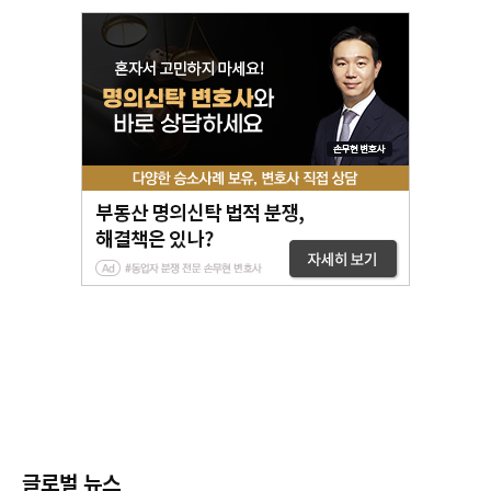
글로벌 뉴스