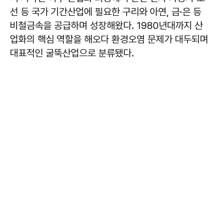
선 등 국가 기간산업에 필요한 구리와 아연, 금·은 등
비철금속을 공급하며 성장해왔다. 1980년대까지 산
업화의 핵심 역할을 해오다 환경오염 문제가 대두되며
대표적인 굴뚝산업으로 분류됐다.