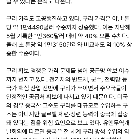
할 수 있다는 분석도 나온다.
구리 가격도 고공행진하고 있다. 구리 가격은 이날 톤
당 약 1만4490달러 수준까지 상승했다. 이는 지난해
5월 기록한 1만360달러 대비 약 40% 오른 수치다.
올해 초 톤당 약 1만3150달러와 비교해도 약 10% 상
승한 수준이다.
구리 확보 경쟁은 가격 문제를 넘어 공급망 안보 이슈
까지 번지고 있다. 전기차와 반도체, 군수, 전력망 등
국가 핵심 산업 전반에 구리가 쓰이면서 주요국들이
안정적인 공급처 확보에 나서고 있기 때문이다. 미국
의 경우 중국산 고순도 구리를 대규모로 수입하는 구
조는 아니지만 글로벌 제련·정련 능력이 중국에 집중
돼 있다는 점을 위험 요인으로 보고 있다. 유엔무역개
발회의에 따르면 중국은 전 세계 구리 광석 수입의 약