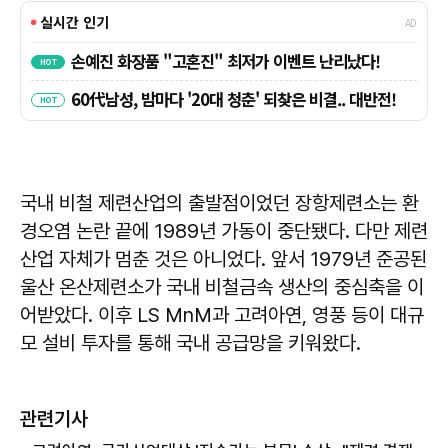
국내 비철 제련산업의 출발점이었던 장항제련소는 환
경오염 논란 끝에 1989년 가동이 중단됐다. 다만 제련
산업 자체가 멈춘 것은 아니었다. 앞서 1979년 준공된
울산 온산제련소가 국내 비철금속 생산의 중심축을 이
어받았다. 이후 LS MnM과 고려아연, 영풍 등이 대규
모 설비 투자를 통해 국내 공급망을 키워왔다.
관련기사