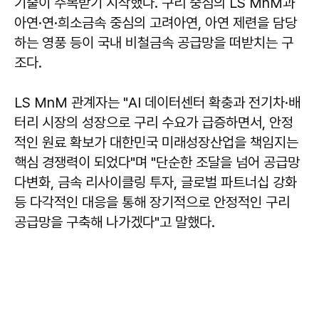
기술이 주목받기 시작했다. 구리 중심의 LS MnM과
아연·연·희소금속 중심의 고려아연, 아연 제련을 담당
하는 영풍 등이 국내 비철금속 공급망을 떠받치는 구
조다.
LS MnM 관계자는 "AI 데이터센터 확충과 전기차·배
터리 시장의 성장으로 구리 수요가 급증하면서, 안정
적인 원료 확보가 대한민국 미래성장산업을 책임지는
핵심 경쟁력이 되었다"며 "단순한 조달을 넘어 공급망
다변화, 금속 리사이클링 투자, 글로벌 파트너십 강화
등 다각적인 대응을 통해 장기적으로 안정적인 구리
공급망을 구축해 나가겠다"고 말했다.