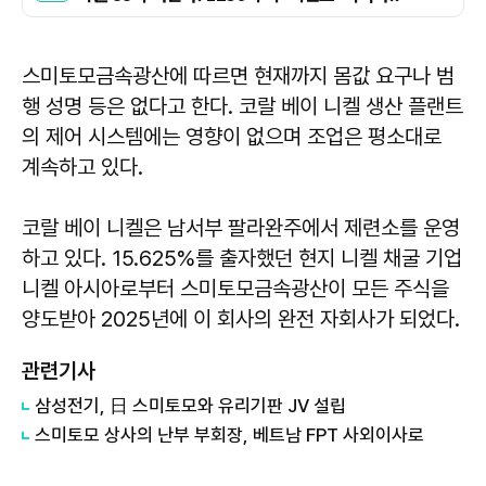
스미토모금속광산에 따르면 현재까지 몸값 요구나 범
행 성명 등은 없다고 한다. 코랄 베이 니켈 생산 플랜트
의 제어 시스템에는 영향이 없으며 조업은 평소대로
계속하고 있다.
코랄 베이 니켈은 남서부 팔라완주에서 제련소를 운영
하고 있다. 15.625%를 출자했던 현지 니켈 채굴 기업
니켈 아시아로부터 스미토모금속광산이 모든 주식을
양도받아 2025년에 이 회사의 완전 자회사가 되었다.
관련기사
삼성전기, 日 스미토모와 유리기판 JV 설립
스미토모 상사의 난부 부회장, 베트남 FPT 사외이사로