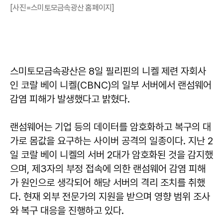
[사진=스미토모금속광산 홈페이지]
스미토모금속광산은 8일 필리핀의 니켈 제련 자회사
인 코랄 베이 니켈(CBNC)의 일부 서버에서 랜섬웨어
감염 피해가 발생했다고 밝혔다.
랜섬웨어는 기업 등의 데이터를 암호화하고 복구의 대
가로 몸값을 요구하는 사이버 공격의 일종이다. 지난 2
일 코랄 베이 니켈의 서버 2대가 암호화된 것을 감지했
으며, 제3자의 부정 접속에 의한 랜섬웨어 감염 피해
가 원인으로 생각되어 해당 서버의 격리 조치를 취했
다. 현재 외부 전문가의 지원을 받으며 영향 범위 조사
와 복구 대응을 진행하고 있다.