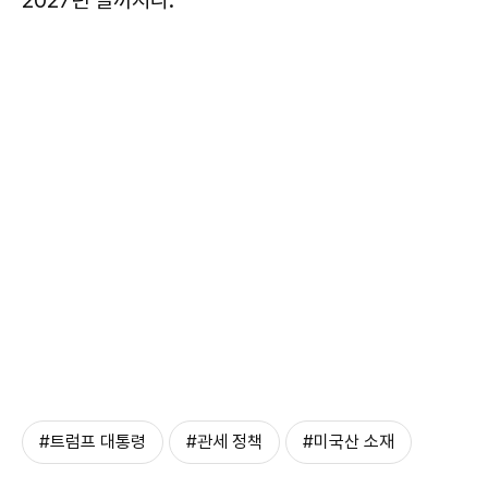
#트럼프 대통령
#관세 정책
#미국산 소재