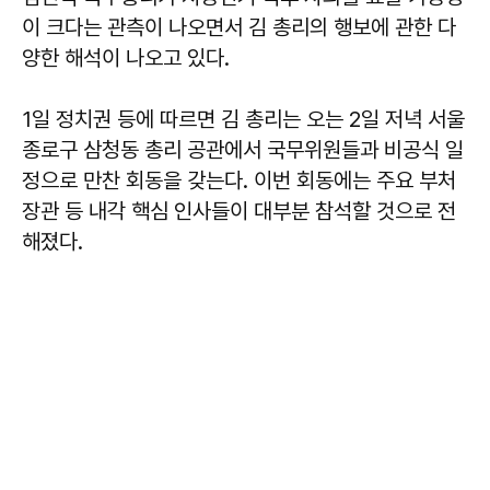
이 크다는 관측이 나오면서 김 총리의 행보에 관한 다
양한 해석이 나오고 있다.
1일 정치권 등에 따르면 김 총리는 오는 2일 저녁 서울
종로구 삼청동 총리 공관에서 국무위원들과 비공식 일
정으로 만찬 회동을 갖는다. 이번 회동에는 주요 부처
장관 등 내각 핵심 인사들이 대부분 참석할 것으로 전
해졌다.