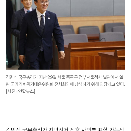
김민석 국무총리가 지난 29일 서울 종로구 정부서울청사 별관에서 열
린 국가기후위기대응위원회 전체회의에 참석하기 위해 입장하고 있다.
[사진=연합뉴스]
김민석 국무총리가 지방선거 직후 사의를 표할 가능성