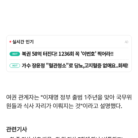
여권 관계자는 "이재명 정부 출범 1주년을 맞아 국무위
원들과 식사 자리가 이뤄지는 것"이라고 설명했다.
관련기사