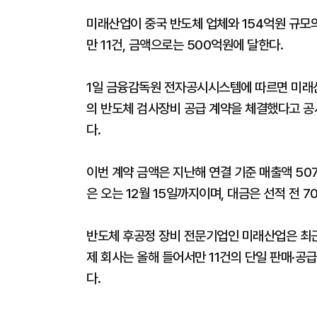
미래산업이 중국 반도체 업체와 154억원 규모
만 11건, 금액으로는 500억원에 달한다.
1일 금융감독원 전자공시시스템에 따르면 미래산업은 
의 반도체 검사장비 공급 계약을 체결했다고 공
다.
이번 계약 금액은 지난해 연결 기준 매출액 50
은 오는 12월 15일까지이며, 대금은 선적 전 
반도체 후공정 장비 전문기업인 미래산업은 최근
제 회사는 올해 들어서만 11건의 단일 판매·공
다.