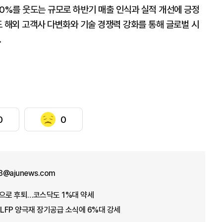
30%를 웃도는 규모로 하반기 매출 인식과 실적 개선에 긍정
 해외 고객사 다변화와 기술 경쟁력 강화를 통해 글로벌 시
.
0
0
3@ajunews.com
0선으로 후퇴…코스닥도 1%대 약세
 LFP 양극재 장기공급 소식에 6%대 강세