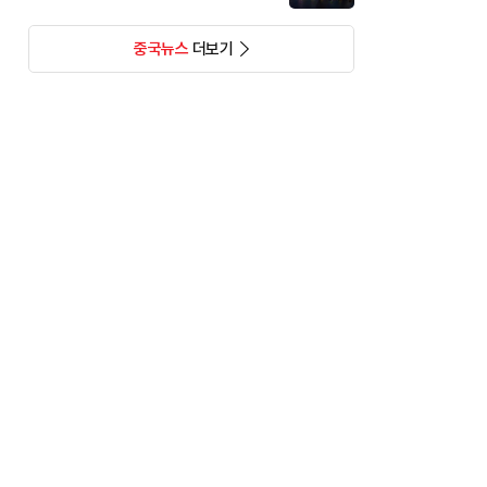
중국뉴스
더보기