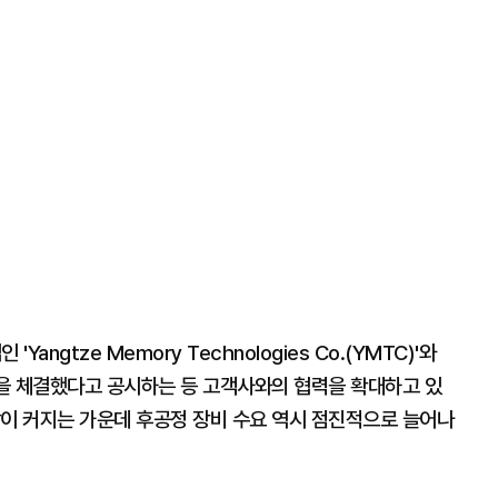
angtze Memory Technologies Co.(YMTC)'와
을 체결했다고 공시하는 등 고객사와의 협력을 확대하고 있
감이 커지는 가운데 후공정 장비 수요 역시 점진적으로 늘어나