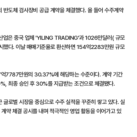
의 반도체 검사장비 공급 계약을 체결했다. 올 들어 수주계약
중국 업체 'YILING TRADING'과 1026만달러( 규모
시했다. 이날 매매기준율로 환산하면 154억2283만원 규모
7억7787만원의 30.37%에 해당하는 수준이다. 계약 기간
70%, 최종 승인 후 30%를 지급받는 조건으로 체결됐다.
 글로벌 시장을 중심으로 수주 실적을 꾸준히 쌓고 있다. 실
급 계약 체결 공시를 내며 적극적인 영업 활동을 이어가고 있