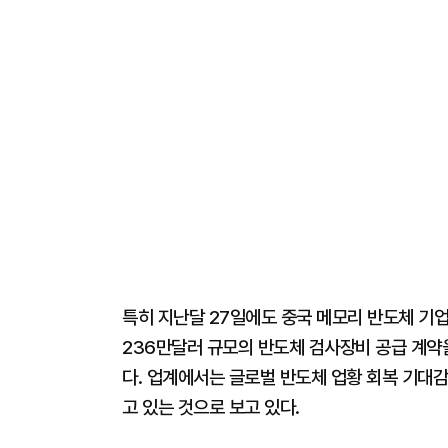
특히 지난달 27일에도 중국 메모리 반도체 기업인 'Y
236만달러 규모의 반도체 검사장비 공급 계약
다. 업계에서는 글로벌 반도체 업황 회복 기대
고 있는 것으로 보고 있다.