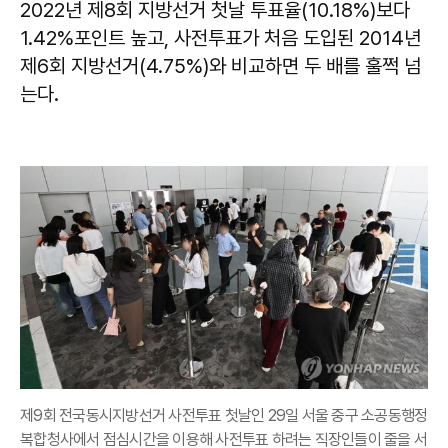
2022년 제8회 지방선거 첫날 투표율(10.18%)보다
1.42%포인트 높고, 사전투표가 처음 도입된 2014년
제6회 지방선거(4.75%)와 비교하면 두 배를 훌쩍 넘
는다.
제9회 전국동시지방선거 사전투표 첫날인 29일 서울 중구 소공동행정
복합청사에서 점심시간을 이용해 사전투표 하려는 직장인들이 줄을 서