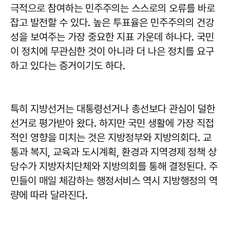
극적으로 참여하는 민주주의는 스스로의 오류를 바로
잡고 발전할 수 있다. 높은 투표율은 민주주의의 건강
성을 보여주는 가장 중요한 지표 가운데 하나다. 국민
이 정치에 무관심한 것이 아니라 더 나은 정치를 요구
하고 있다는 증거이기도 하다.
특히 지방선거는 대통령선거나 총선보다 관심이 덜한
선거로 평가받아 왔다. 하지만 국민 생활에 가장 직접
적인 영향을 미치는 것은 지방정부와 지방의회다. 교
통과 복지, 교육과 도시계획, 환경과 지역경제 정책 상
당수가 지방자치단체와 지방의회를 통해 결정된다. 주
민들이 매일 체감하는 행정서비스 역시 지방행정의 역
량에 따라 달라진다.