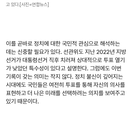
고 있다.[사진=연합뉴스]
이를 곧바로 정치에 대한 국민적 관심으로 해석하는
데는 신중할 필요가 있다. 선관위도 지난 2022년 지방
선거가 대통령선거 직후 치러져 상대적으로 투표 열기
가 낮았던 특수성이 있다고 설명한다. 그럼에도 이번
기록이 갖는 의미는 작지 않다. 정치 불신이 깊어지는
시대에도 국민들은 여전히 투표를 통해 자신의 의사를
표현하고 더 나은 미래를 선택하려는 의지를 보여주고
있기 때문이다.