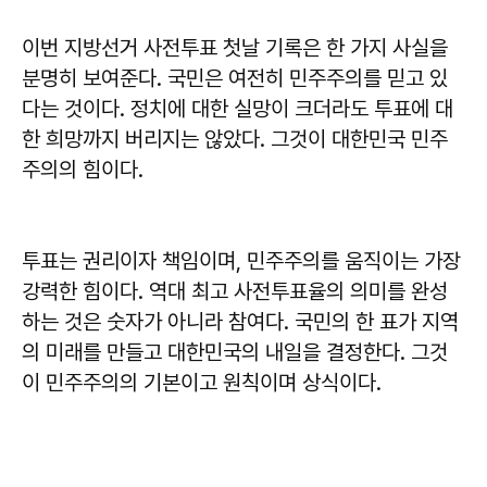
이번 지방선거 사전투표 첫날 기록은 한 가지 사실을
분명히 보여준다. 국민은 여전히 민주주의를 믿고 있
다는 것이다. 정치에 대한 실망이 크더라도 투표에 대
한 희망까지 버리지는 않았다. 그것이 대한민국 민주
주의의 힘이다.
투표는 권리이자 책임이며, 민주주의를 움직이는 가장
강력한 힘이다. 역대 최고 사전투표율의 의미를 완성
하는 것은 숫자가 아니라 참여다. 국민의 한 표가 지역
의 미래를 만들고 대한민국의 내일을 결정한다. 그것
이 민주주의의 기본이고 원칙이며 상식이다.