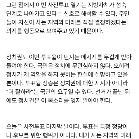
그런 점에서 이번 사전투표 열기는 지방자치가 성숙
단계로 나아가고 있다는 신호로 해석할 수 있다. 주민
들이 자신이 사는 지역의 미래를 직접 결정하겠다는
의지를 행동으로 보여주고 있기 때문이다.
정치권도 이번 투표율이 던지는 메시지를 무겁게 받아
들여야 한다. 국민은 정치에 무관심하지 않다. 오히려
정치가 제 역할을 하지 못하는 현실에 실망하고 있을
뿐이다. 투표율 상승은 정치권에 대한 지지가 아니라
"더 잘하라"는 국민의 요구일 수 있다. 선거가 끝난 뒤
에도 정치권은 이 목소리를 잊지 말아야 한다.
오늘은 사전투표 마지막 날이다. 투표는 특정 정당이
나 후보를 위한 행위가 아니다. 내가 사는 지역의 미래