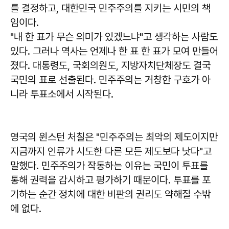
를 결정하고, 대한민국 민주주의를 지키는 시민의 책
임이다.
"내 한 표가 무슨 의미가 있겠느냐"고 생각하는 사람도
있다. 그러나 역사는 언제나 한 표 한 표가 모여 만들어
졌다. 대통령도, 국회의원도, 지방자치단체장도 결국
국민의 표로 선출된다. 민주주의는 거창한 구호가 아
니라 투표소에서 시작된다.
영국의 윈스턴 처칠은 "민주주의는 최악의 제도이지만
지금까지 인류가 시도한 다른 모든 제도보다 낫다"고
말했다. 민주주의가 작동하는 이유는 국민이 투표를
통해 권력을 감시하고 평가하기 때문이다. 투표를 포
기하는 순간 정치에 대한 비판의 권리도 약해질 수밖
에 없다.