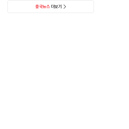
중국뉴스
더보기