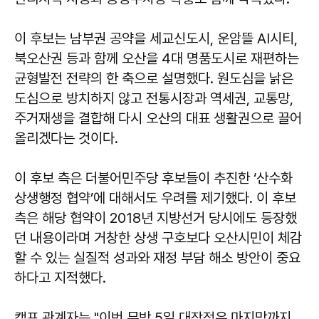
이 후보는 남부권 공약을 세교신도시, 운암뜰 AI시티,
북오산권 등과 함께 오산을 4대 명품도시로 재편하는
균형발전 전략의 한 축으로 설명했다. 원도심을 낡은
도심으로 방치하지 않고 전통시장과 역세권, 교통망,
주거재생을 결합해 다시 오산의 대표 생활권으로 끌어
올리겠다는 것이다.
이 후보 측은 더불어민주당 후보들이 추진한 ‘산수화
상생행정 협약’에 대해서도 우려를 제기했다. 이 후보
측은 해당 협약이 2018년 지방선거 당시에도 등장했
던 내용이라며 거창한 상생 구호보다 오산시민이 체감
할 수 있는 실질적 성과와 재정 부담 해소 방안이 중요
하다고 지적했다.
캠프 관계자는 "이번 무박 5일 대장정은 마지막까지