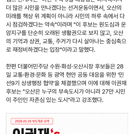
더 많은 시민을 만나겠다는 선거운동이면서, 오산의
미래를 책상 위 계획이 아니라 시민의 하루 속에서 다
시 점검하겠다는 약속"이라며 "이 후보는 원도심과 운
암지구를 단순히 오래된 생활권으로 보지 않고, 오산
의 기억과 상권, 교통, 주거가 다시 살아나는 중심축으
로 재정비하겠다는 입장"이라고 말했다.
한편 더불어민주당 수원·화성·오산시장 후보들은 28
일 교통·환경·문화 등 광역 현안 공동 대응을 위한 ‘민
선9기 상생행정 협약’을 체결했으며 이에 대해 이권재
후보는 "오산은 누구의 부속도시가 아니라 27만 시민
이 주인인 자존심 있는 도시"라고 강조했다.