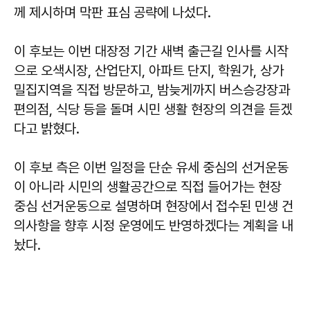
께 제시하며 막판 표심 공략에 나섰다.
이 후보는 이번 대장정 기간 새벽 출근길 인사를 시작
으로 오색시장, 산업단지, 아파트 단지, 학원가, 상가
밀집지역을 직접 방문하고, 밤늦게까지 버스승강장과
편의점, 식당 등을 돌며 시민 생활 현장의 의견을 듣겠
다고 밝혔다.
이 후보 측은 이번 일정을 단순 유세 중심의 선거운동
이 아니라 시민의 생활공간으로 직접 들어가는 현장
중심 선거운동으로 설명하며 현장에서 접수된 민생 건
의사항을 향후 시정 운영에도 반영하겠다는 계획을 내
놨다.