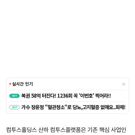
컴투스홀딩스 산하 컴투스플랫폼은 기존 핵심 사업인