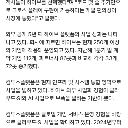
객사들이 하이브를 선택했다"며 "코드 몇 줄 추가만으
로 크로스 플레이 구현이 가능하다는 개발 편의성이
시장에 통했다"고 말했다.
외부 공개 5년 째 하이브 플랫폼의 사업 성과는 나타
나고 있다. 회사에 따르면 하이브는 현재 250개 이상
의 게임에 적용돼 운영되고 있다. 지난해 1분기 말 계
약 게임 112개, 파트너사 86곳과 비교해 각각 33개,
72곳 증가했다.
컴투스플랫폼은 현재 인프라 및 시스템 통합 영역으로
사업을 넓히고 있다. 하이브 외부 사업화 경험이 클라
우드·SI와 AI 사업으로 보폭을 넓히는 기반이 됐다.
컴투스플랫폼은 글로벌 게임 서비스 운영 경험을 바탕
으로 클라우드·SI 사업을 확대하고 있다. 2024년부터