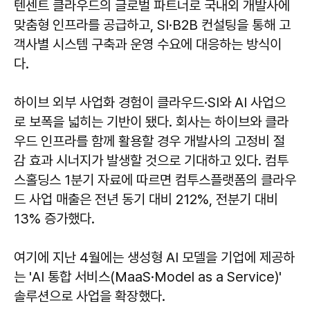
텐센트 클라우드의 글로벌 파트너로 국내외 개발사에
맞춤형 인프라를 공급하고, SI·B2B 컨설팅을 통해 고
객사별 시스템 구축과 운영 수요에 대응하는 방식이
다.
하이브 외부 사업화 경험이 클라우드·SI와 AI 사업으
로 보폭을 넓히는 기반이 됐다. 회사는 하이브와 클라
우드 인프라를 함께 활용할 경우 개발사의 고정비 절
감 효과 시너지가 발생할 것으로 기대하고 있다. 컴투
스홀딩스 1분기 자료에 따르면 컴투스플랫폼의 클라우
드 사업 매출은 전년 동기 대비 212%, 전분기 대비
13% 증가했다.
여기에 지난 4월에는 생성형 AI 모델을 기업에 제공하
는 'AI 통합 서비스(MaaS·Model as a Service)'
솔루션으로 사업을 확장했다.