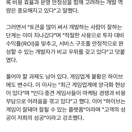
록 비용 효율과 운영 안정성을 함께 고려하는 개발 역
량은 중요해지고 있다"고 말했다.
그러면서 "토큰을 많이 써서 개발하는 사람이 잘하는
단계는 이미 지나갔다"며 "적절한 사용으로 투자 대비
수익률(ROI)을 맞추고, 서비스 구조를 안정적으로 완
성할 수 있는 개발자가 비교 우위를 갖고 있다"고 덧붙
였다.
풀어야 할 과제도 남아 있다. 게임업계 불황은 하이브
에도 변수다. 이 이사는 "최근 게임업계에 양극화 현상
이 있다"며 "인디·중견 게임사들이 마케팅 경쟁과 비용
부담으로 어려움을 겪고 있다"고 했다. 이어 "하이브는
게임이 잘돼야 잘될 수 있는 플랫폼"이라며 "고객의 성
공이 저희의 성공"이라고 강조했다.