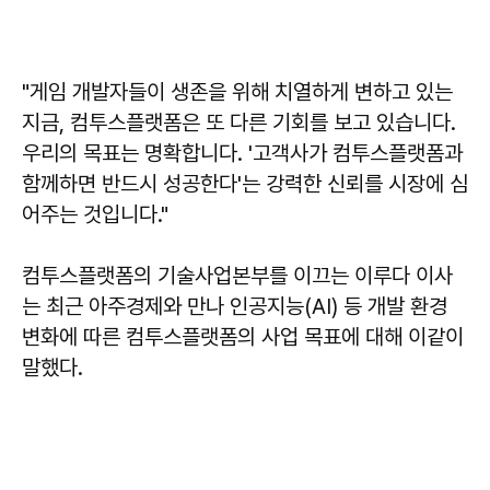
"게임 개발자들이 생존을 위해 치열하게 변하고 있는
지금, 컴투스플랫폼은 또 다른 기회를 보고 있습니다.
우리의 목표는 명확합니다. '고객사가 컴투스플랫폼과
함께하면 반드시 성공한다'는 강력한 신뢰를 시장에 심
어주는 것입니다."
컴투스플랫폼의 기술사업본부를 이끄는 이루다 이사
는 최근 아주경제와 만나 인공지능(AI) 등 개발 환경
변화에 따른 컴투스플랫폼의 사업 목표에 대해 이같이
말했다.