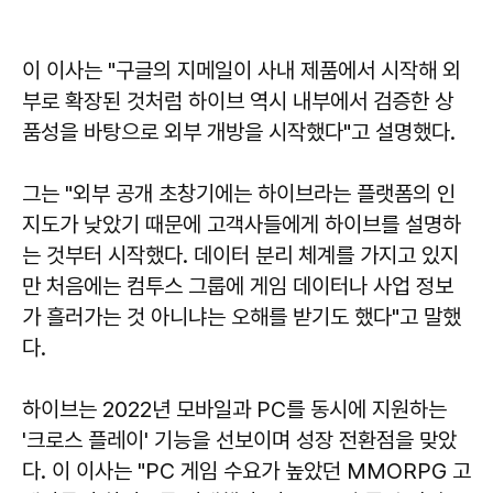
이 이사는 "구글의 지메일이 사내 제품에서 시작해 외
부로 확장된 것처럼 하이브 역시 내부에서 검증한 상
품성을 바탕으로 외부 개방을 시작했다"고 설명했다.
그는 "외부 공개 초창기에는 하이브라는 플랫폼의 인
지도가 낮았기 때문에 고객사들에게 하이브를 설명하
는 것부터 시작했다. 데이터 분리 체계를 가지고 있지
만 처음에는 컴투스 그룹에 게임 데이터나 사업 정보
가 흘러가는 것 아니냐는 오해를 받기도 했다"고 말했
다.
하이브는 2022년 모바일과 PC를 동시에 지원하는
'크로스 플레이' 기능을 선보이며 성장 전환점을 맞았
다. 이 이사는 "PC 게임 수요가 높았던 MMORPG 고