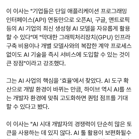
이 이사는 "기업들은 단일 애플리케이션 프로그래밍
인터페이스(API) 연동만으로 오픈AI, 구글, 앤트로픽
등의 AI 기업의 최신 생성형 AI 모델을 자유롭게 활용
할 수 있다"며 "막대한 그래픽처리장치(GPU) 인프라
구축 비용이나 개별 모델사와의 복잡한 계약 프로세스
없이도 AI 기술을 즉시 서비스에 도입할 수 있는 것이
큰 장점"이라고 강조했다.
그는 AI 사업의 핵심을 '효율'에서 찾았다. AI 도구 확
산으로 개발 환경이 바뀌는 만큼, 하이브 역시 AI를 쓰
는 개발자 환경에 맞춰 고도화하면 퀀텀 점프를 기대
할 수 있다고 봤다.
이 이사는 "AI 시대 개발자의 경쟁력이 단순히 많은 토
큰을 사용하는 데 있지 않다. AI 툴 활용이 보편화될수