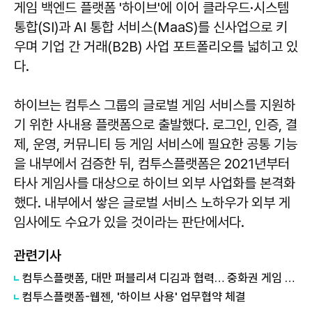
게임 백엔드 플랫폼 '하이브'에 이어 클라우드·시스템
통합(SI)과 AI 통합 서비스(MaaS)를 신사업으로 키
우며 기업 간 거래(B2B) 사업 포트폴리오를 넓히고 있
다.
하이브는 컴투스 그룹의 글로벌 게임 서비스를 지원하
기 위한 사내용 플랫폼으로 출발했다. 로그인, 인증, 결
제, 운영, 커뮤니티 등 게임 서비스에 필요한 공통 기능
을 내부에서 검증한 뒤, 컴투스플랫폼은 2021년부터
타사 게임사를 대상으로 하이브 외부 사업화를 본격화
했다. 내부에서 쌓은 글로벌 서비스 노하우가 외부 게
임사에도 수요가 있을 것이라는 판단에서다.
관련기사
컴투스플랫폼, 대만 퍼블리셔 디김과 협력… 중화권 게임 시장 공략 확대
컴투스플랫폼-웹젠, '하이브 사용' 업무협약 체결