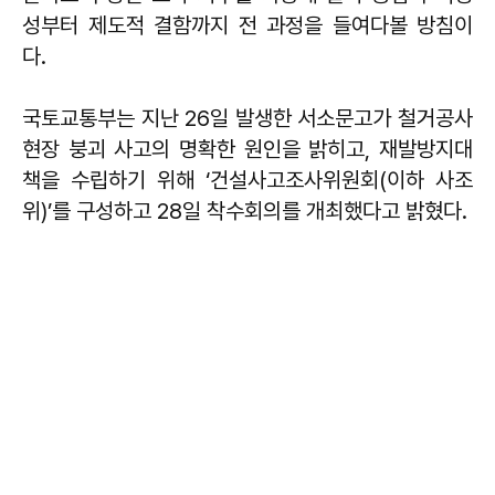
성부터 제도적 결함까지 전 과정을 들여다볼 방침이
다.
국토교통부는 지난 26일 발생한 서소문고가 철거공사
현장 붕괴 사고의 명확한 원인을 밝히고, 재발방지대
책을 수립하기 위해 ‘건설사고조사위원회(이하 사조
위)’를 구성하고 28일 착수회의를 개최했다고 밝혔다.