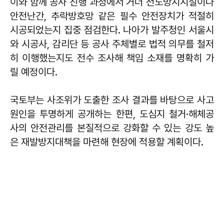
이와 함께 공사 진행 과정에서 거더 전도방지시설이나
안전난간, 추락방호망 같은 필수 안전장치가 적절히
시공되었는지 집중 점검한다. 나아가 발주청인 서울시
와 시공사, 감리단 등 공사 주체별로 법적 의무를 철저
히 이행했는지도 전수 조사해 책임 소재를 명확히 가
릴 예정이다.
국토부는 사조위가 도출한 조사 결과를 바탕으로 사고
원인을 투명하게 공개하는 한편, 도심지 철거·해체공
사의 안전관리를 본질적으로 강화할 수 있는 강도 높
은 재발방지대책을 마련해 현장에 적용할 계획이다.