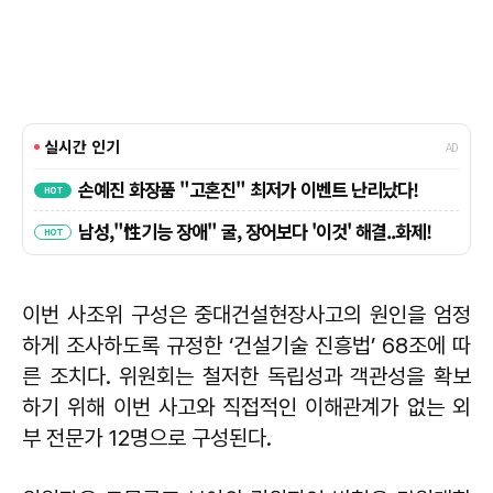
이번 사조위 구성은 중대건설현장사고의 원인을 엄정
하게 조사하도록 규정한 ‘건설기술 진흥법’ 68조에 따
른 조치다. 위원회는 철저한 독립성과 객관성을 확보
하기 위해 이번 사고와 직접적인 이해관계가 없는 외
부 전문가 12명으로 구성된다.