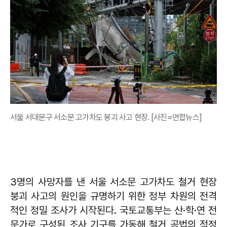
서울 서대문구 서소문 고가차도 붕괴 사고 현장. [사진=연합뉴스]
3명의 사망자를 낸 서울 서소문 고가차도 철거 현장
붕괴 사고의 원인을 규명하기 위한 정부 차원의 전격
적인 정밀 조사가 시작된다. 국토교통부는 산·학·연 전
문가로 구성된 조사 기구를 가동해 철거 공법의 적정