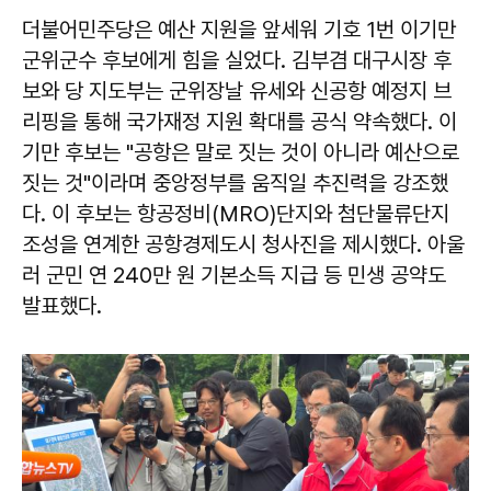
더불어민주당은 예산 지원을 앞세워 기호 1번 이기만
군위군수 후보에게 힘을 실었다. 김부겸 대구시장 후
보와 당 지도부는 군위장날 유세와 신공항 예정지 브
리핑을 통해 국가재정 지원 확대를 공식 약속했다. 이
기만 후보는 "공항은 말로 짓는 것이 아니라 예산으로
짓는 것"이라며 중앙정부를 움직일 추진력을 강조했
다. 이 후보는 항공정비(MRO)단지와 첨단물류단지
조성을 연계한 공항경제도시 청사진을 제시했다. 아울
러 군민 연 240만 원 기본소득 지급 등 민생 공약도
발표했다.