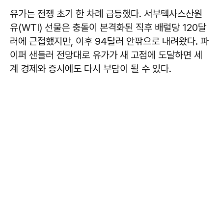
유가는 전쟁 초기 한 차례 급등했다. 서부텍사스산원
유(WTI) 선물은 충돌이 본격화된 직후 배럴당 120달
러에 근접했지만, 이후 94달러 안팎으로 내려왔다. 파
이퍼 샌들러 전망대로 유가가 새 고점에 도달하면 세
계 경제와 증시에도 다시 부담이 될 수 있다.