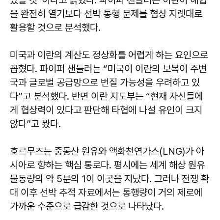
을 완전히 열기보다 선박 통행 문제를 협상 지렛대로
활용할 것으로 분석했다.
미국과 이란의 계산도 정상화를 어렵게 하는 요인으로
꼽혔다. 파이퍼 샌들러는 “미국이 이란의 보복이 주변
국과 글로벌 공급망으로 번질 가능성을 우려하고 있
다”고 분석했다. 반면 이란 지도부는 “현재 자신들에
게 협상력이 있다고 판단해 타협에 나설 유인이 크지
않다”고 봤다.
호르무즈는 중동산 원유와 액화천연가스(LNG)가 아
시아로 향하는 핵심 통로다. 평시에는 세계 해상 원유
물동량의 약 5분의 1이 이곳을 지났다. 그러나 전쟁 확
대 이후 선박 추적 자료에서는 통행량이 거의 제로에
가까운 수준으로 급감한 것으로 나타났다.