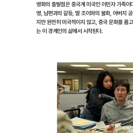
영화의 출발점은 중국계 미국인 이민자 가족이다
영, 남편과의 갈등, 딸 조이와의 불화, 아버지 
지만 완전히 미국적이지 않고, 중국 문화를 품고
는 이 경계인의 삶에서 시작된다.