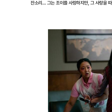
잔소리… 그는 조이를 사랑하지만, 그 사랑을 