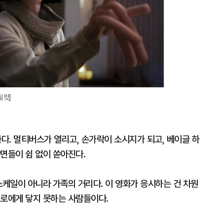
틸컷]
화다. 멀티버스가 열리고, 손가락이 소시지가 되고, 베이글 하
면들이 쉼 없이 쏟아진다.
스케일이 아니라 가족의 거리다. 이 영화가 응시하는 건 차원
서로에게 닿지 못하는 사람들이다.