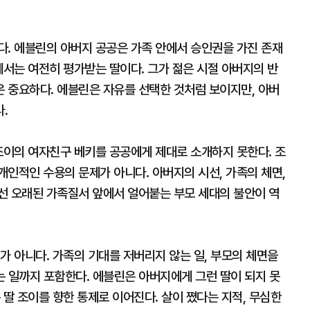
다. 에블린의 아버지 공공은 가족 안에서 승인권을 가진 존재
에서는 여전히 평가받는 딸이다. 그가 젊은 시절 아버지의 반
 중요하다. 에블린은 자유를 선택한 것처럼 보이지만, 아버
.
조이의 여자친구 베키를 공공에게 제대로 소개하지 못한다. 조
인적인 수용의 문제가 아니다. 아버지의 시선, 가족의 체면,
선 오래된 가족질서 앞에서 얼어붙는 부모 세대의 불안이 역
가 아니다. 가족의 기대를 저버리지 않는 일, 부모의 체면을
남는 일까지 포함한다. 에블린은 아버지에게 그런 딸이 되지 못
 딸 조이를 향한 통제로 이어진다. 살이 쪘다는 지적, 무심한