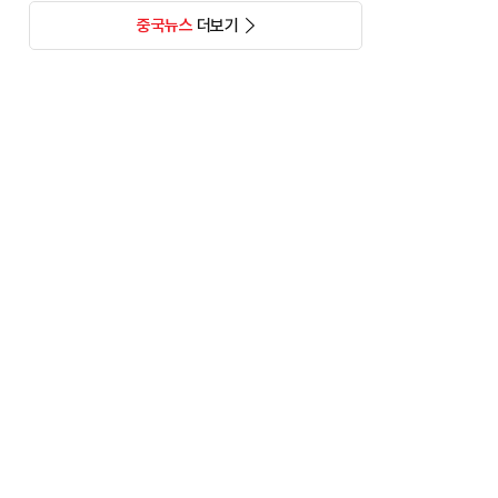
중국뉴스
더보기