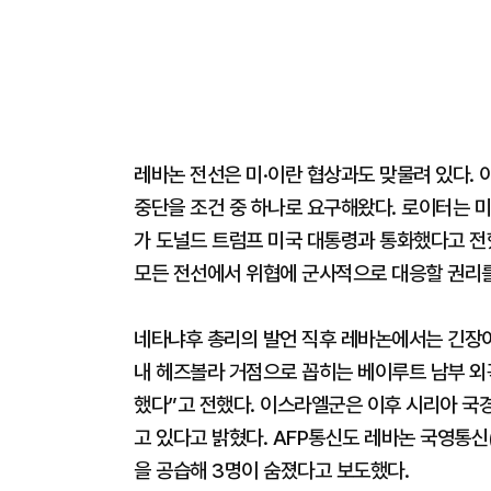
레바논 전선은 미·이란 협상과도 맞물려 있다.
중단을 조건 중 하나로 요구해왔다. 로이터는 
가 도널드 트럼프 미국 대통령과 통화했다고 전
모든 전선에서 위협에 군사적으로 대응할 권리를
네타냐후 총리의 발언 직후 레바논에서는 긴장이
내 헤즈볼라 거점으로 꼽히는 베이루트 남부 외
했다”고 전했다. 이스라엘군은 이후 시리아 국
고 있다고 밝혔다. AFP통신도 레바논 국영통신
을 공습해 3명이 숨졌다고 보도했다.