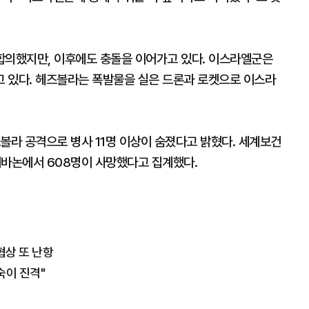
합의했지만, 이후에도 충돌을 이어가고 있다. 이스라엘군은
 있다. 헤즈볼라는 폭발물을 실은 드론과 로켓으로 이스라
볼라 공격으로 병사 11명 이상이 숨졌다고 밝혔다. 세계보건
레바논에서 608명이 사망했다고 집계했다.
협상 또 난항
숙이 진격"