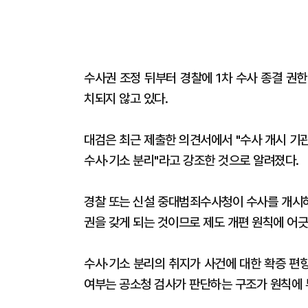
수사권 조정 뒤부터 경찰에 1차 수사 종결 권
치되지 않고 있다.
대검은 최근 제출한 의견서에서 "수사 개시 기
수사·기소 분리"라고 강조한 것으로 알려졌다.
경찰 또는 신설 중대범죄수사청이 수사를 개시하
권을 갖게 되는 것이므로 제도 개편 원칙에 어
수사·기소 분리의 취지가 사건에 대한 확증 편향
여부는 공소청 검사가 판단하는 구조가 원칙에