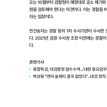
오는 10월부터 검찰청이 예정대로 공소 제기와 
원을 검토해야 한다는 의견이다. 이는 경찰을 
자는 입장이다.
전건송치는 경찰 등의 1차 수사기관이 수사한 
다. 2021년 검경 수사권 조정 이전에는 경찰
다.
관련기사
종합특검, 대검찰청 압수수색...'내란 중요임무
박상용 "연어 술파티 결국 없었다"…대검 정직