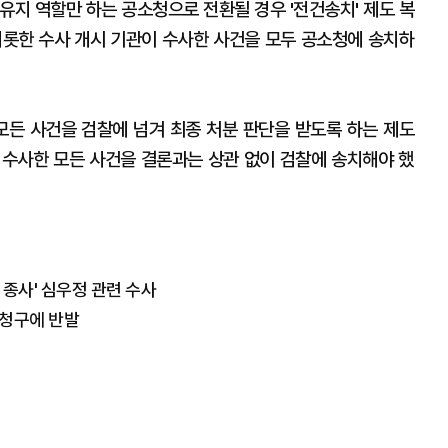
유지 역할만 하는 공소청으로 전환될 경우 '전건송치' 제도 복
비롯한 수사 개시 기관이 수사한 사건을 모두 공소청에 송치하
모든 사건을 검찰에 넘겨 최종 처분 판단을 받도록 하는 제도
이 수사한 모든 사건을 결론과는 상관 없이 검찰에 송치해야 했
 종사' 심우정 관련 수사
 청구에 반발