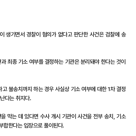
한이 생기면서 경찰이 혐의가 없다고 판단한 사건은 검찰에 송
관과 최종 기소 여부를 결정하는 기관은 분리돼야 한다는 것이
고 불송치까지 하는 경우 사실상 기소 여부에 대한 1차 결정
긋난다는 취지다.
을 막는 데 있다면 수사 개시 기관이 사건을 전부 송치, 기소
 부합한다는 입장으로 풀이된다.