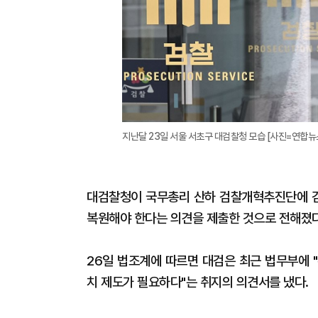
지난달 23일 서울 서초구 대검찰청 모습 [사진=연합뉴
대검찰청이 국무총리 산하 검찰개혁추진단에 검찰
복원해야 한다는 의견을 제출한 것으로 전해졌
26일 법조계에 따르면 대검은 최근 법무부에 
치 제도가 필요하다"는 취지의 의견서를 냈다.