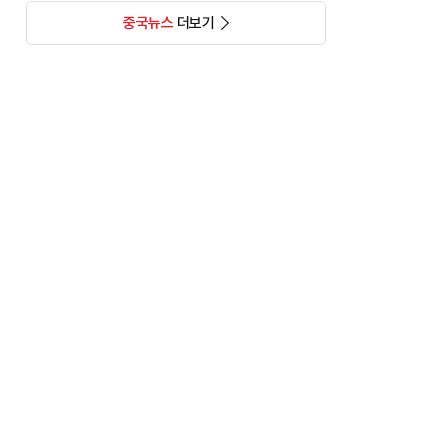
중국뉴스
더보기