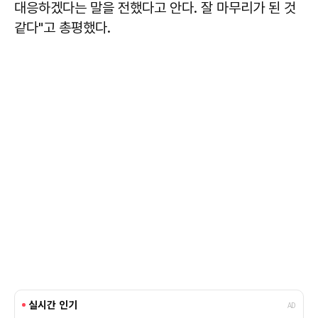
대응하겠다는 말을 전했다고 안다. 잘 마무리가 된 것
같다"고 총평했다.