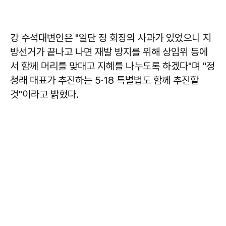
강 수석대변인은 "일단 정 회장의 사과가 있었으니 지
방선거가 끝나고 나면 재발 방지를 위해 상임위 등에
서 함께 머리를 맞대고 지혜를 나누도록 하겠다"며 "정
청래 대표가 추진하는 5·18 특별법도 함께 추진할
것"이라고 밝혔다.