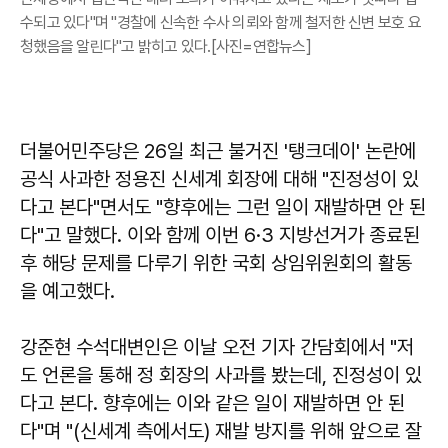
수되고 있다"며 "경찰에 신속한 수사 의뢰와 함께 철저한 신변 보호 요
청했음을 알린다"고 밝히고 있다.[사진=연합뉴스]
더불어민주당은 26일 최근 불거진 '탱크데이' 논란에
공식 사과한 정용진 신세계 회장에 대해 "진정성이 있
다고 본다"면서도 "향후에는 그런 일이 재발하면 안 된
다"고 말했다. 이와 함께 이번 6·3 지방선거가 종료된
후 해당 문제를 다루기 위한 국회 상임위원회의 활동
을 예고했다.
강준현 수석대변인은 이날 오전 기자 간담회에서 "저
도 언론을 통해 정 회장의 사과를 봤는데, 진정성이 있
다고 본다. 향후에는 이와 같은 일이 재발하면 안 된
다"며 "(신세계 측에서도) 재발 방지를 위해 앞으로 잘