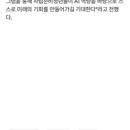
그램을 통해 자립준비청년들이 AI 역량을 바탕으로 스
스로 미래의 기회를 만들어가길 기대한다"라고 전했
다.