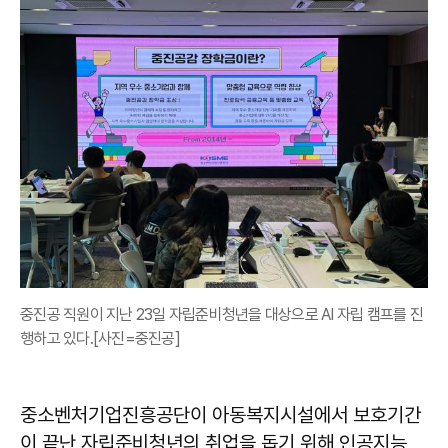
중진공 직원이 지난 23일 자립준비청년을 대상으로 AI 자립 캠프를 진
행하고 있다.[사진=중진공]
중소벤처기업진흥공단이 아동복지시설에서 보호기간
이 끝난 자립준비청년의 취업을 돕기 위해 인공지능