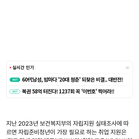
지난 2023년 보건복지부의 자립지원 실태조사에 따
르면 자립준비청년이 가장 필요로 하는 취업 지원은