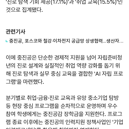
'진로 탐색 기회 제공(17.1%)'과 '취업 교육(15.5%)'인
것으로 집계됐다.
관련기사
중진공, 포스코와 철강·이차전지 공급망 상생협력...생산자금 지원
이에 중진공은 단순한 경제적 지원을 넘어 자립준비청
년의 진로 설계와 실질적인 취업 역량 강화를 돕기 위
해 진로 탐색과 실무 중심 교육을 결합한 'AI 자립 프로
그램'을 마련했다.
분기별로 취업·금융·진로 교육과 유망 중소기업 탐방
등 현장 중심 프로그램을 순차적으로 운영하며 우수
참여 학생에게는 중진공감 장학금을 지원한다. 프로그
램 종료 이후에는 중진공의 인력지원 정책사업인 '기업