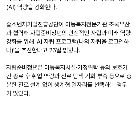
(AI) 역량을 강화한다.
중소벤처기업진흥공단이 아동복지전문기관 초록우산
과 협력해 자립준비청년의 안정적인 자립과 미래 역량
강화를 위해 'AI 자립 프로그램(나의 자립을 로그인하
다)'을 추진한다고 26일 밝혔다.
자립준비청년은 아동복지시설·가정위탁 등의 보호기
간 종료 후 취업 역량과 진로 탐색 기회 부족 등으로 충
분한 진로 설계 없이 생계형 일자리를 선택하는 경우
가 많았다.