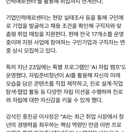
인력애로센터'를 활용해 취업까지 연계한다.
기업인력애로센터는 현장 실태조사 등을 통해 구인애
로 기업을 발굴하고 채용 조건을 확인해 구직자와 맞
춤형 취업 매칭을 지원한다. 현재 전국 17개소를 운영
중이며 지원 사업에 참여하는 구인기업과 구직자는 연
중 상시 모집하고 있다.
특히 지난 23일에는 특별 프로그램인 'AI 자립 캠프'도
운영했다. 자립준비청년이 AI를 활용해 자신의 미래
모습을 담은 콘텐츠를 직접 제작하고, 진로 설계·직업
탐색·협업 활동 등 다양한 자립 미션을 수행하며 진로
와 자립에 대한 자신감을 키울 수 있게 했다.
강석진 중진공 이사장은 "AI는 최근 취업 시장에서 청
년의 경쟁력을 좌우하는 핵심 역량인 만큼 이번 프로