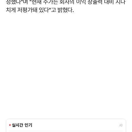
정했다"며 "현재 주가는 회사의 이익 창출력 대비 지나
치게 저평가돼 있다"고 밝혔다.