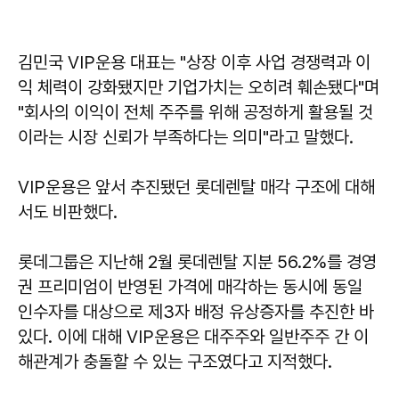
김민국 VIP운용 대표는 "상장 이후 사업 경쟁력과 이
익 체력이 강화됐지만 기업가치는 오히려 훼손됐다"며
"회사의 이익이 전체 주주를 위해 공정하게 활용될 것
이라는 시장 신뢰가 부족하다는 의미"라고 말했다.
VIP운용은 앞서 추진됐던 롯데렌탈 매각 구조에 대해
서도 비판했다.
롯데그룹은 지난해 2월 롯데렌탈 지분 56.2%를 경영
권 프리미엄이 반영된 가격에 매각하는 동시에 동일
인수자를 대상으로 제3자 배정 유상증자를 추진한 바
있다. 이에 대해 VIP운용은 대주주와 일반주주 간 이
해관계가 충돌할 수 있는 구조였다고 지적했다.