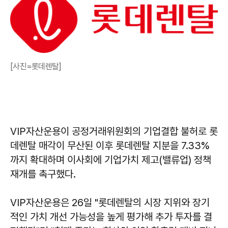
[사진=롯데렌탈]
VIP자산운용이 공정거래위원회의 기업결합 불허로 롯
데렌탈 매각이 무산된 이후 롯데렌탈 지분을 7.33%
까지 확대하며 이사회에 기업가치 제고(밸류업) 정책
재개를 촉구했다.
VIP자산운용은 26일 "롯데렌탈의 시장 지위와 장기
적인 가치 개선 가능성을 높게 평가해 추가 투자를 결