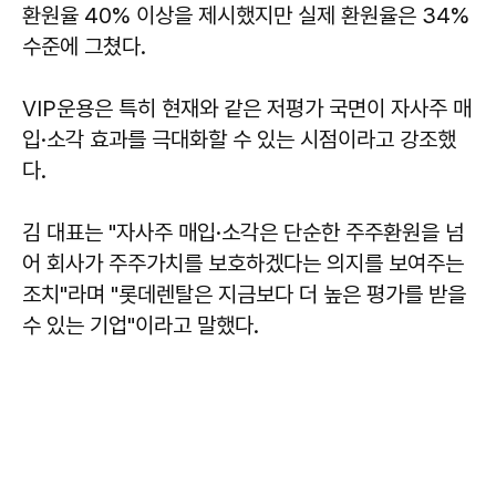
환원율 40% 이상을 제시했지만 실제 환원율은 34%
수준에 그쳤다.
VIP운용은 특히 현재와 같은 저평가 국면이 자사주 매
입·소각 효과를 극대화할 수 있는 시점이라고 강조했
다.
김 대표는 "자사주 매입·소각은 단순한 주주환원을 넘
어 회사가 주주가치를 보호하겠다는 의지를 보여주는
조치"라며 "롯데렌탈은 지금보다 더 높은 평가를 받을
수 있는 기업"이라고 말했다.