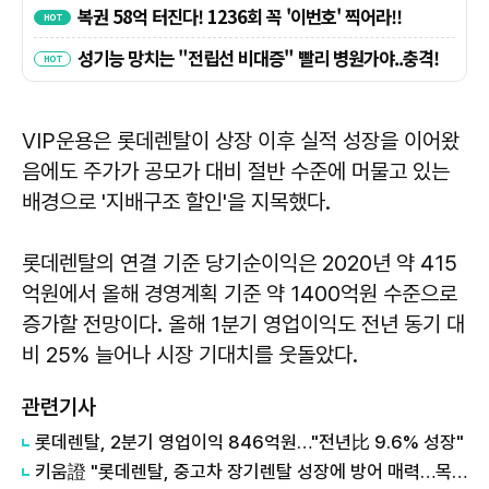
VIP운용은 롯데렌탈이 상장 이후 실적 성장을 이어왔
음에도 주가가 공모가 대비 절반 수준에 머물고 있는
배경으로 '지배구조 할인'을 지목했다.
롯데렌탈의 연결 기준 당기순이익은 2020년 약 415
억원에서 올해 경영계획 기준 약 1400억원 수준으로
증가할 전망이다. 올해 1분기 영업이익도 전년 동기 대
비 25% 늘어나 시장 기대치를 웃돌았다.
관련기사
롯데렌탈, 2분기 영업이익 846억원…"전년比 9.6% 성장"
키움證 "롯데렌탈, 중고차 장기렌탈 성장에 방어 매력…목표주가 9.8%↑"