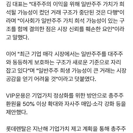
김 대표는 "대주주의 이익을 위해 일반주주 가치가 희
석될 가능성이 컸던 거래 구조가 중단된 것은 다행"이
라며 "이사회가 일반주주 가치 희석 가능성이 있는 구
조를 함께 결의한 점은 시장 신뢰를 훼손한 요인"이라
고 말했다.
이어 "최근 기업 매각 시장에서는 일반주주를 대주주
와 동등하게 보호하는 구조가 새로운 기준으로 자리
잡고 있다"며 "일반주주 희생 가능성이 큰 거래는 시장
공감을 얻기 어려울 것"이라고 덧붙였다.
VIP운용은 기업가치 정상화를 위한 방안으로 총주주
환원율 50% 이상 확대와 자사주 매입·소각 강화 등을
제안했다.
롯데렌탈은 지난해 기업가치 제고 계획을 통해 총주주