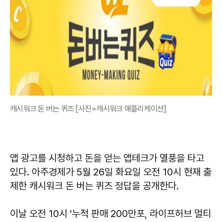
캐시워크 돈 버는 퀴즈 [사진=캐시워크 애플리케이션]
앱 광고를 시청하고 돈을 얻는 앱테크가 열풍을 타고
있다. 아주경제가 5월 26일 화요일 오전 10시 현재 출
제한 캐시워크 돈 버는 퀴즈 정답을 공개한다.
이날 오전 10시 '누적 판매 200만포, 라이프허브 멀티