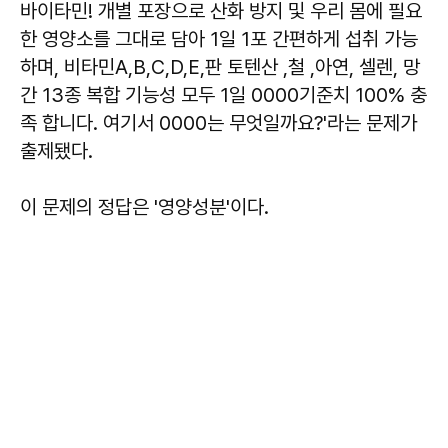
바이타민! 개별 포장으로 산화 방지 및 우리 몸에 필요
한 영양소를 그대로 담아 1일 1포 간편하게 섭취 가능
하며, 비타민A,B,C,D,E,판 토텐산 ,철 ,아연, 셀렌, 망
간 13종 복합 기능성 모두 1일 0000기준치 100% 충
족 합니다. 여기서 0000는 무엇일까요?'라는 문제가
출제됐다.
이 문제의 정답은 '영양성분'이다.