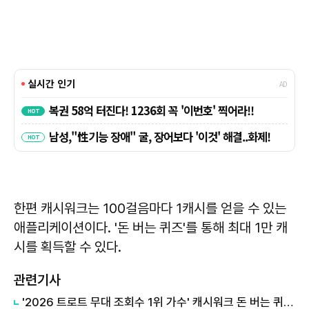
한편 캐시워크는 100걸음마다 1캐시를 얻을 수 있는
애플리케이션이다. '돈 버는 퀴즈'를 통해 최대 1만 캐
시를 획득할 수 있다.
관련기사
'2026 트로트 무대 조회수 1위 가수' 캐시워크 돈 버는 퀴즈, 정답은?