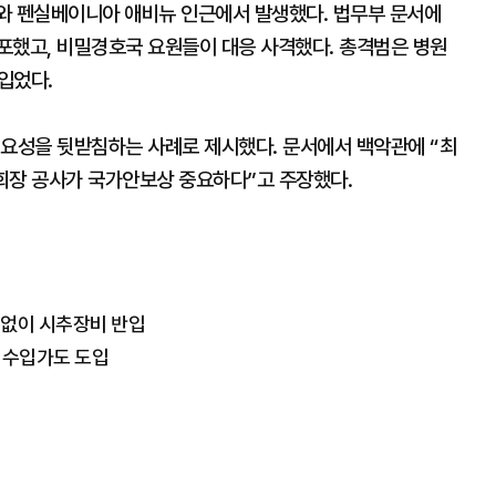
가와 펜실베이니아 애비뉴 인근에서 발생했다. 법무부 문서에
포했고, 비밀경호국 요원들이 대응 사격했다. 총격범은 병원
입었다.
필요성을 뒷받침하는 사례로 제시했다. 문서에서 백악관에 “최
회장 공사가 국가안보상 중요하다”고 주장했다.
 없이 시추장비 반입
저수입가도 도입