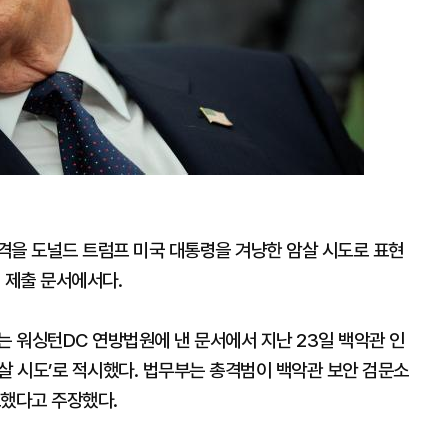
격을 도널드 트럼프 미국 대통령을 겨냥한 암살 시도로 표현
 제출 문서에서다.
는 워싱턴DC 연방법원에 낸 문서에서 지난 23일 백악관 인
암살 시도’로 적시했다. 법무부는 총격범이 백악관 보안 검문소
포했다고 주장했다.