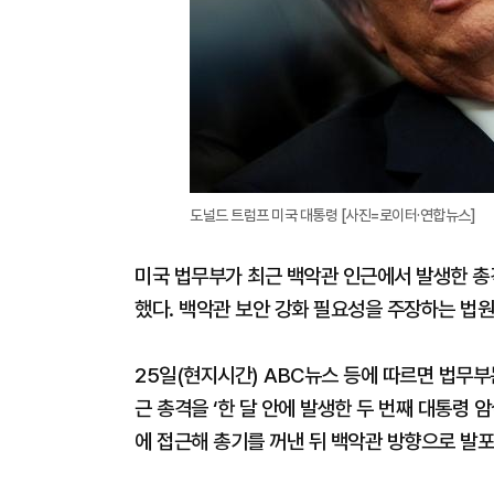
도널드 트럼프 미국 대통령 [사진=로이터·연합뉴스]
미국 법무부가 최근 백악관 인근에서 발생한 총
했다. 백악관 보안 강화 필요성을 주장하는 법원
25일(현지시간) ABC뉴스 등에 따르면 법무부
근 총격을 ‘한 달 안에 발생한 두 번째 대통령 
에 접근해 총기를 꺼낸 뒤 백악관 방향으로 발