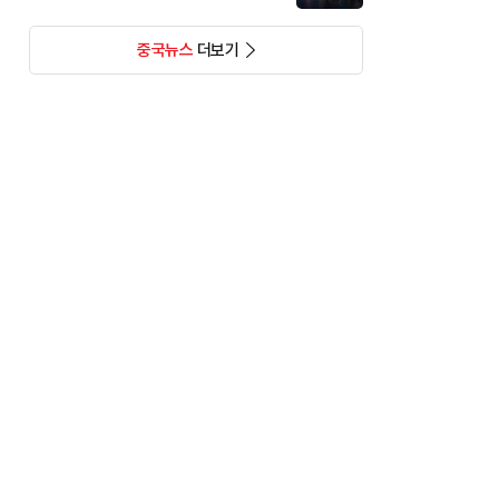
중국뉴스
더보기