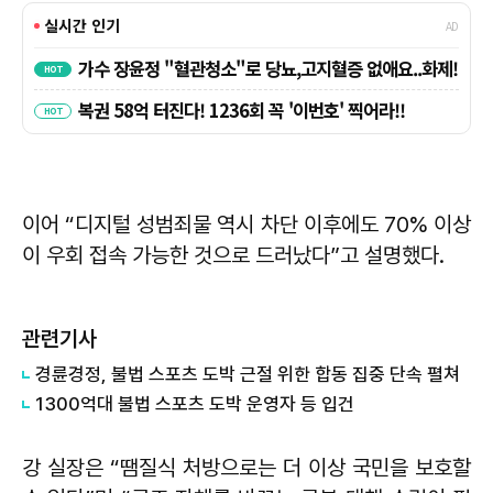
이어 “디지털 성범죄물 역시 차단 이후에도 70% 이상
이 우회 접속 가능한 것으로 드러났다”고 설명했다.
관련기사
경륜경정, ​불법 스포츠 도박 근절 위한 합동 집중 단속 펼쳐
1300억대 불법 스포츠 도박 운영자 등 입건
강 실장은 “땜질식 처방으로는 더 이상 국민을 보호할