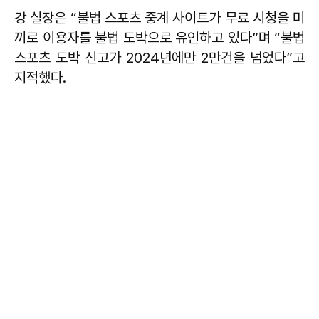
강 실장은 “불법 스포츠 중계 사이트가 무료 시청을 미
끼로 이용자를 불법 도박으로 유인하고 있다”며 “불법
스포츠 도박 신고가 2024년에만 2만건을 넘었다”고
지적했다.