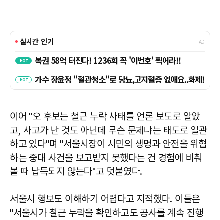
이어 "오 후보는 철근 누락 사태를 언론 보도로 알았
고, 사고가 난 것도 아닌데 무슨 문제냐는 태도로 일관
하고 있다"며 "서울시장이 시민의 생명과 안전을 위협
하는 중대 사건을 보고받지 못했다는 건 경험에 비춰
볼 때 납득되지 않는다"고 덧붙였다.
서울시 행보도 이해하기 어렵다고 지적했다. 이들은
"서울시가 철근 누락을 확인하고도 공사를 계속 진행