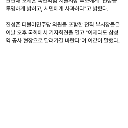
관련해 오세훈 국민의힘 서울시장 후보에게 "진상을
투명하게 밝히고, 시민에게 사과하라"고 밝혔다.
진성준 더불어민주당 의원을 포함한 전직 부시장들은
이날 오후 국회에서 기자회견을 열고 "이제라도 삼성
역 공사 현장으로 달려가길 바란다"며 이같이 말했다.