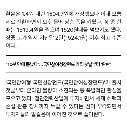
환율은 1.4원 내린 1504.7원에 개장했으나 이내 오름
세로 전환하면서 오후 들어 상승 폭을 키웠다. 장 중 한
때는 1519.4원을 찍으며 1520원대를 넘보기도 했다.
장중 고가 역시 지난달 2일(1524.1원) 이후 최고 수준
이다.
"10분 만에 동났다"…국민참여성장펀드 가입 첫날부터 '완판'
'국민참여형 국민성장펀드(국민참여성장펀드)'가 출시
첫날부터 온라인 물량이 소진되는 등 폭발적인 관심을
모으고 있다. 첨단전략산업에 투자하면서 세제 혜택과
손실 완충 장치까지 누릴 수 있다는 점이 부각되면서
투자자들의 발걸음이 이어진 것으로 풀이된다.