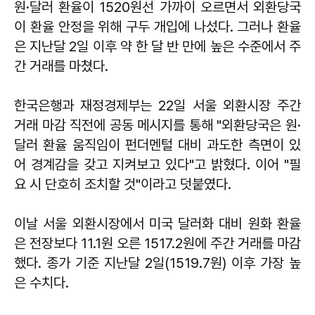
원·달러 환율이 1520원선 가까이 오르면서 외환당국
이 환율 안정을 위해 구두 개입에 나섰다. 그러나 환율
은 지난달 2일 이후 약 한 달 반 만에 높은 수준에서 주
간 거래를 마쳤다.
한국은행과 재정경제부는 22일 서울 외환시장 주간
거래 마감 직전에 공동 메시지를 통해 "외환당국은 원·
달러 환율 움직임이 펀더멘털 대비 과도한 측면이 있
어 경계감을 갖고 지켜보고 있다"고 밝혔다. 이어 "필
요 시 단호히 조치할 것"이라고 덧붙였다.
이날 서울 외환시장에서 미국 달러화 대비 원화 환율
은 전장보다 11.1원 오른 1517.2원에 주간 거래를 마감
했다. 종가 기준 지난달 2일(1519.7원) 이후 가장 높
은 수치다.