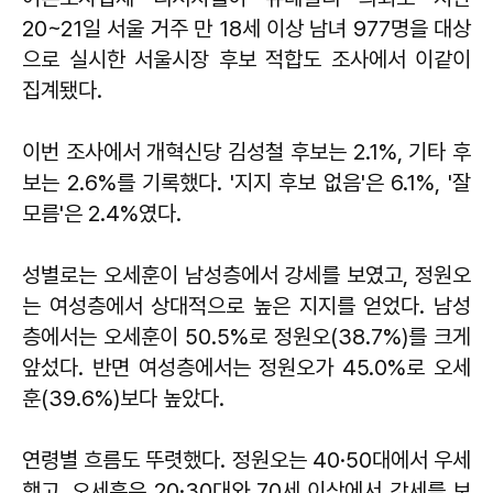
20~21일 서울 거주 만 18세 이상 남녀 977명을 대상
으로 실시한 서울시장 후보 적합도 조사에서 이같이
집계됐다.
이번 조사에서 개혁신당 김성철 후보는 2.1%, 기타 후
보는 2.6%를 기록했다. '지지 후보 없음'은 6.1%, '잘
모름'은 2.4%였다.
성별로는 오세훈이 남성층에서 강세를 보였고, 정원오
는 여성층에서 상대적으로 높은 지지를 얻었다. 남성
층에서는 오세훈이 50.5%로 정원오(38.7%)를 크게
앞섰다. 반면 여성층에서는 정원오가 45.0%로 오세
훈(39.6%)보다 높았다.
연령별 흐름도 뚜렷했다. 정원오는 40·50대에서 우세
했고, 오세훈은 20·30대와 70세 이상에서 강세를 보