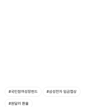
#국민참여성장펀드
#삼성전자 임금협상
#원달러 환율