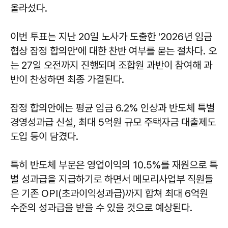
올라섰다.
이번 투표는 지난 20일 노사가 도출한 '2026년 임금
협상 잠정 합의안'에 대한 찬반 여부를 묻는 절차다. 오
는 27일 오전까지 진행되며 조합원 과반이 참여해 과
반이 찬성하면 최종 가결된다.
잠정 합의안에는 평균 임금 6.2% 인상과 반도체 특별
경영성과급 신설, 최대 5억원 규모 주택자금 대출제도
도입 등이 담겼다.
특히 반도체 부문은 영업이익의 10.5%를 재원으로 특
별 성과급을 지급하기로 하면서 메모리사업부 직원들
은 기존 OPI(초과이익성과급)까지 합쳐 최대 6억원
수준의 성과급을 받을 수 있을 것으로 예상된다.