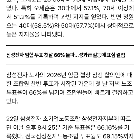
였다. 특히 오세훈은 30대에서 57.1%, 70세 이상에
서 51.2%를 기록하며 과반 지지를 얻었다. 반면 정원
오는 40대(58.5%)와 50대(57.7%)에서 상대적으로
높은 지지율을 나타냈다.
삼성전자 임협 투표 첫날 66% 돌파…성과급 갈등에 표심 결집
삼성전자 노사의 2026년 임금 협상 잠정 합의안에 대
한 조합원 찬반 투표가 시작된 가운데 첫 날 저녁 노조
투표율이 66%를 넘기며 조합원들이 빠르게 결집하고
있다.
22일 삼성전자 초기업노동조합 삼성전자지부에 따르
면 이날 오후 8시 25분 기준 투표율은 66.16%를 기
록했다. 전국삼성전자노동조합 투표율도 69.15%까지