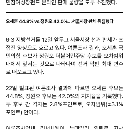
민참여성장펀드 온라인 판매 물량을 모두 소진했다.
오세훈 44.8% vs 정원오 42.0%…서울시장 판세 뒤집혔다
6·3 지방선거를 12일 앞두고 서울시장 선거 판세가 초
접전 양상으로 흐르고 있다. 여론조사 결과, 오세훈 국
민의힘 후보가 정원오 더불어민주당 후보를 오차범위
내에서 앞서는 것으로 나타나며 선거 막판 최대 변수
로 떠오르고 있다.
22일 발표된 여론조사 결과에 따르면 오세훈 후보는
44.8%, 정원오 후보는 42.0%의 지지율을 기록했다.
두 후보 간 격차는 2.8%포인트로, 오차범위(±3.1%
포인트) 안이다.
여론조사업체 리서치웰이 뉴데일리 의뢰로 지난