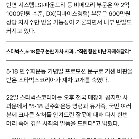
반면 시스템LSI·파운드리 등 비메모리 부문은 약 2억
1000만원 수준, DX(디바이스경험) 부문은 600만원
상당 자사주만 받을 가능성이 거론되면서 내부 반발도
커지고 있다.
스타벅스, 5·18 문구 논란 재차 사과…"직원 향한 비난 자제해달라"
5·18 민주화운동 기념일 프로모션 문구로 거센 비판을
받은 스타벅스코리아가 재차 고개를 숙였다.
22일 스타벅스코리아는 오후 전국 매장에 공지한 사
과문에서 "5·18 민주화운동 영령과 유가족, 국민 여러
분께 크나큰 상처를 안겨드린 잘못에 대해 다시 한번
머리 숙여 깊은 사죄의 말씀을 드린다"고 밝혔다.