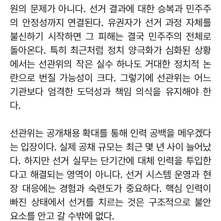
원의 문제가 아니다. 선거 결과에 대한 승복과 민주주
의 안정성까지 연결된다. 유권자가 선거 과정 자체를
불신하기 시작하면 그 피해는 결국 민주주의 전체로
돌아온다. 특히 최근처럼 정치 양극화가 심화된 상황
에서는 선관위의 작은 실수 하나도 거대한 정치적 논
란으로 번질 가능성이 크다. 그렇기에 선관위는 어느
기관보다 엄격한 도덕성과 책임 의식을 유지해야 한
다.
선관위는 공개채용 확대를 통해 인력 공백을 메우겠다
는 입장이다. 실제 공채 규모는 최근 몇 년 사이 늘어났
다. 하지만 선거 실무는 단기간에 대체 인력을 투입한
다고 해결되는 영역이 아니다. 선거 시스템 운영과 현
장 대응에는 경험과 숙련도가 중요하다. 핵심 인력이
빠진 상태에서 선거를 치르는 것은 구조적으로 불안
요소를 안고 갈 수밖에 없다.