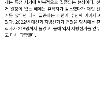
제는 특정 시기에 반복적으로 집중되는 현상이다. 선
거 일정이 없는 해에는 휴직자가 감소했다가 대형 선
거를 앞두면 다시 급증하는 패턴이 수년째 이어지고
있다. 2022년 대선과 지방선거가 겹쳤을 당시에는 휴
직자가 218명까지 늘었고, 올해 역시 지방선거를 앞두
고 다시 급증했다.