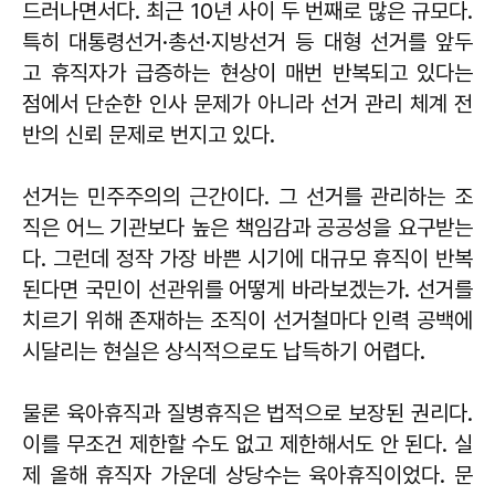
드러나면서다. 최근 10년 사이 두 번째로 많은 규모다.
특히 대통령선거·총선·지방선거 등 대형 선거를 앞두
고 휴직자가 급증하는 현상이 매번 반복되고 있다는
점에서 단순한 인사 문제가 아니라 선거 관리 체계 전
반의 신뢰 문제로 번지고 있다.
선거는 민주주의의 근간이다. 그 선거를 관리하는 조
직은 어느 기관보다 높은 책임감과 공공성을 요구받는
다. 그런데 정작 가장 바쁜 시기에 대규모 휴직이 반복
된다면 국민이 선관위를 어떻게 바라보겠는가. 선거를
치르기 위해 존재하는 조직이 선거철마다 인력 공백에
시달리는 현실은 상식적으로도 납득하기 어렵다.
물론 육아휴직과 질병휴직은 법적으로 보장된 권리다.
이를 무조건 제한할 수도 없고 제한해서도 안 된다. 실
제 올해 휴직자 가운데 상당수는 육아휴직이었다. 문