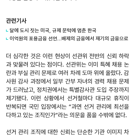
관련기사
달에 도시 짓는 미국, 규제 문턱에 멈춘 한국
이억원의 포용금융 선언…배제의 금융에서 재기의 금융으로
더 심각한 것은 이런 현상이 선관위 전반의 신뢰 하락
과 맞물려 있다는 점이다. 선관위는 이미 특혜 채용 논
란과 부실 관리 문제로 여러 차례 도마 위에 올랐다. 감
사원 감사 과정에서 일부 간부 자녀의 경력 채용 문제
가 드러났고, 정치권에서는 특별감사관 도입 주장까지
제기됐다. 이런 상황에서 선거철마다 대규모 휴직이
반복되면 국민 입장에서는 “과연 선거 관리에 최선을
다하고 있는 조직인가”라는 의문을 품을 수밖에 없다.
선거 관리 조직에 대한 신뢰는 단순한 기관 이미지 차