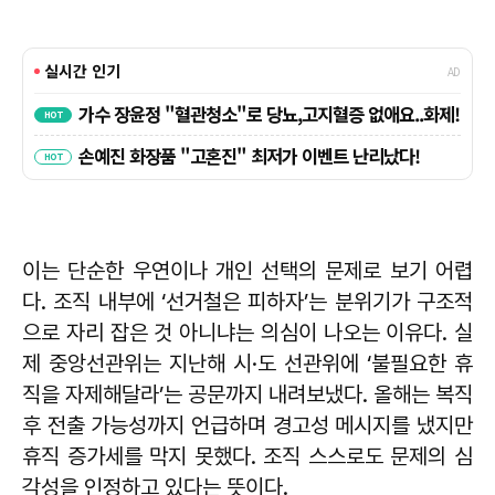
이는 단순한 우연이나 개인 선택의 문제로 보기 어렵
다. 조직 내부에 ‘선거철은 피하자’는 분위기가 구조적
으로 자리 잡은 것 아니냐는 의심이 나오는 이유다. 실
제 중앙선관위는 지난해 시·도 선관위에 ‘불필요한 휴
직을 자제해달라’는 공문까지 내려보냈다. 올해는 복직
후 전출 가능성까지 언급하며 경고성 메시지를 냈지만
휴직 증가세를 막지 못했다. 조직 스스로도 문제의 심
각성을 인정하고 있다는 뜻이다.