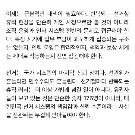
이제는 근본적인 대책이 필요하다. 반복되는 선거철
휴직 현상을 단순히 개인 사정으로만 볼 것이 아니라
조직 운영과 인사 시스템 전반의 문제로 접근해야 한
다. 특정 시기에 업무 부담이 과도하게 집중되는 구조
는 없는지, 인력 운영은 합리적인지, 책임과 보상 체계
는 제대로 작동하는지 전면 점검해야 한다.
선거는 국가 시스템의 마지막 신뢰 장치다. 선관위가
흔들리면 민주주의도 흔들린다. 선거철마다 반복되는
휴직 러시는 더 이상 가볍게 넘길 일이 아니다. 유권자
들이 보고 있는 것은 단순한 숫자 176명이 아니라, 대
한민국 선거 시스템의 책임감과 신뢰 수준이라는 사실
을 선관위는 무겁게 받아들여야 한다.