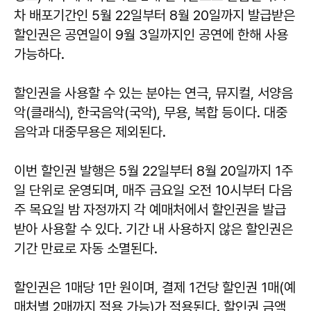
차 배포기간인 5월 22일부터 8월 20일까지 발급받은
할인권은 공연일이 9월 3일까지인 공연에 한해 사용
가능하다.
할인권을 사용할 수 있는 분야는 연극, 뮤지컬, 서양음
악(클래식), 한국음악(국악), 무용, 복합 등이다. 대중
음악과 대중무용은 제외된다.
이번 할인권 발행은 5월 22일부터 8월 20일까지 1주
일 단위로 운영되며, 매주 금요일 오전 10시부터 다음
주 목요일 밤 자정까지 각 예매처에서 할인권을 발급
받아 사용할 수 있다. 기간 내 사용하지 않은 할인권은
기간 만료로 자동 소멸된다.
할인권은 1매당 1만 원이며, 결제 1건당 할인권 1매(예
매처별 2매까지 적용 가능)가 적용된다. 할인권 금액