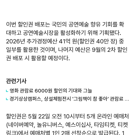
이번 할인권 배포는 국민의 공연예술 향유 기회를 확
대하고 공연예술시장을 활성화하기 위해 기획됐다.
2026년 추가경정예산 41억 원(할인권 40만 장) 중
일부를 활용한 것이며, 나머지 예산은 9월의 2차 할인
권 배포 시 활용할 예정이다.
관련기사
영화 관람료 6000원 할인의 기대와 그늘
경기상상캠퍼스, 상설체험전시 '그림책이 참 좋아' 관람료 할인 행사 진행
할인권은 5월 22일 오전 10시부터 5개 온라인 예매처
(네이버예약, 놀유니버스, 예스이십사, 타임티켓, 티켓
링크)에서 예매처별 1인 2매 선착순으로 발급된다. 1