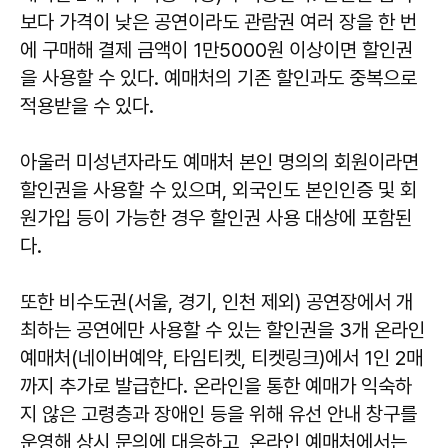
보다 가격이 낮은 공연이라도 관람권 여러 장을 한 번
에 구매해 결제 금액이 1만5000원 이상이면 할인권
을 사용할 수 있다. 예매처의 기존 할인과도 중복으로
적용받을 수 있다.
아울러 미성년자라도 예매처 본인 명의의 회원이라면
할인권을 사용할 수 있으며, 외국인도 본인인증 및 회
원가입 등이 가능한 경우 할인권 사용 대상에 포함된
다.
또한 비수도권(서울, 경기, 인천 제외) 공연장에서 개
최하는 공연에만 사용할 수 있는 할인권을 3개 온라인
예매처(네이버예약, 타임티켓, 티켓링크)에서 1인 2매
까지 추가로 발급한다. 온라인을 통한 예매가 익숙하
지 않은 고령층과 장애인 등을 위해 유선 안내 창구를
운영해 상시 문의에 대응하고, 온라인 예매처에서는