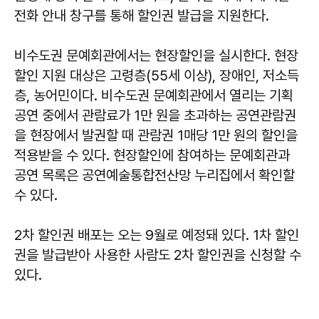
전화 안내 창구를 통해 할인권 발급을 지원한다.
비수도권 문예회관에서는 현장할인을 실시한다. 현장
할인 지원 대상은 고령층(55세 이상), 장애인, 저소득
층, 농어민이다. 비수도권 문예회관에서 열리는 기획
공연 중에서 관람료가 1만 원을 초과하는 공연관람권
을 현장에서 발권할 때 관람권 1매당 1만 원의 할인을
적용받을 수 있다. 현장할인에 참여하는 문예회관과
공연 목록은 공연예술통합전산망 누리집에서 확인할
수 있다.
2차 할인권 배포는 오는 9월로 예정돼 있다. 1차 할인
권을 발급받아 사용한 사람도 2차 할인권을 신청할 수
있다.