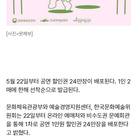
[사진=문체부]
5월 22일부터 공연 할인권 24만장이 배포된다. 1인 2
매에 한해 선착순으로 발급된다.
문화체육관광부와 예술경영지원센터, 한국문화예술위
원회는 22일부터 온라인 예매처와 비수도권 문예회관
을 통해 1차로 공연 1만원 할인권 24만장을 배포한다
고 밝혔다.