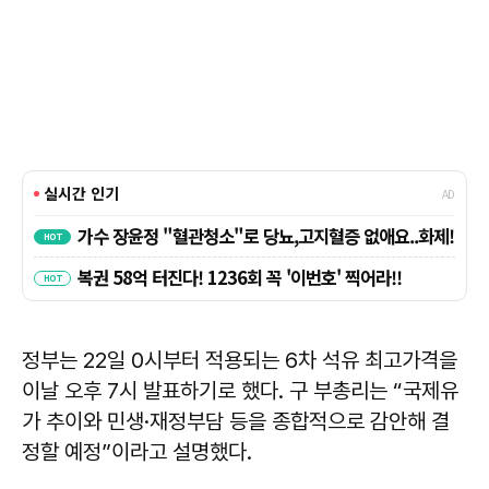
정부는 22일 0시부터 적용되는 6차 석유 최고가격을
이날 오후 7시 발표하기로 했다. 구 부총리는 “국제유
가 추이와 민생·재정부담 등을 종합적으로 감안해 결
정할 예정”이라고 설명했다.