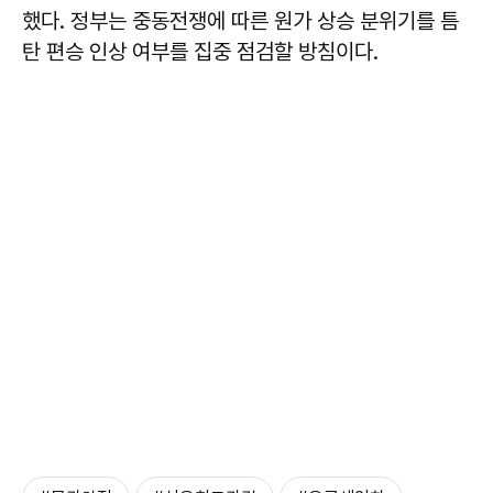
했다. 정부는 중동전쟁에 따른 원가 상승 분위기를 틈
탄 편승 인상 여부를 집중 점검할 방침이다.