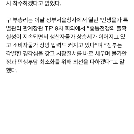
시 착수하겠다고 밝혔다.
구 부총리는 이날 정부서울청사에서 열린 ‘민생물가 특
별관리 관계장관 TF’ 9차 회의에서 “중동전쟁의 불확
실성이 지속되면서 생산자물가 상승세가 이어지고 있
고 소비자물가 상방 압력도 커지고 있다”며 “정부는
각별한 경각심을 갖고 시장질서를 바로 세우며 물가안
정과 민생부담 최소화를 위해 최선을 다하겠다”고 말
했다.