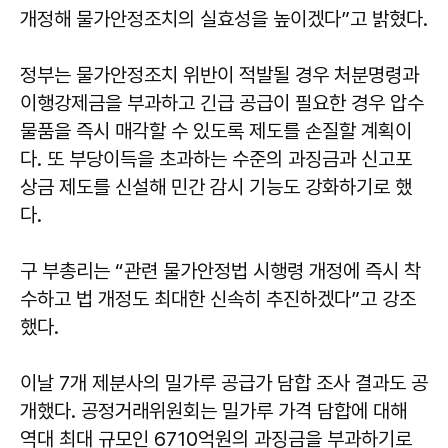
개정해 물가안정조치의 실효성을 높이겠다”고 밝혔다.
정부는 물가안정조치 위반이 적발될 경우 처분명령과
이행강제금을 부과하고 긴급 공급이 필요한 경우 압수
물품을 즉시 매각할 수 있도록 제도를 손질할 계획이
다. 또 부당이득을 초과하는 수준의 과징금과 신고포
상금 제도를 신설해 민간 감시 기능도 강화하기로 했
다.
구 부총리는 “관련 물가안정법 시행령 개정에 즉시 착
수하고 법 개정도 최대한 신속히 추진하겠다”고 강조
했다.
이날 7개 제분사의 밀가루 공급가 담합 조사 결과도 공
개했다. 공정거래위원회는 밀가루 가격 담합에 대해
역대 최대 규모인 6710억원의 과징금을 부과하기로