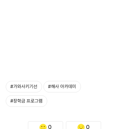
#가와사키기선
#해사 아카데미
#장학금 프로그램
0
0