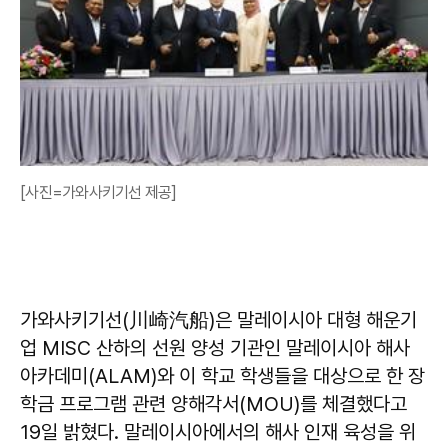
[사진=가와사키기선 제공]
가와사키기선(川崎汽船)은 말레이시아 대형 해운기
업 MISC 산하의 선원 양성 기관인 말레이시아 해사
아카데미(ALAM)와 이 학교 학생들을 대상으로 한 장
학금 프로그램 관련 양해각서(MOU)를 체결했다고
19일 밝혔다. 말레이시아에서의 해사 인재 육성을 위