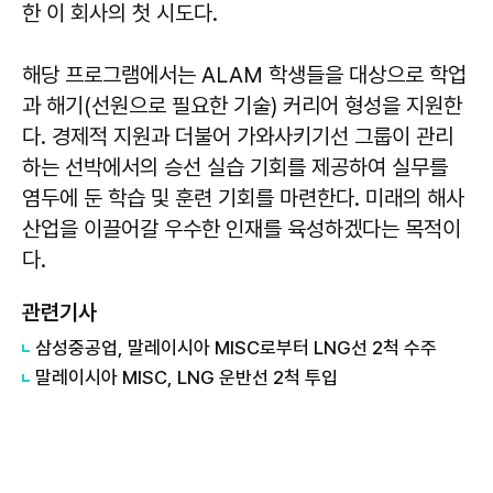
한 이 회사의 첫 시도다.
해당 프로그램에서는 ALAM 학생들을 대상으로 학업
과 해기(선원으로 필요한 기술) 커리어 형성을 지원한
다. 경제적 지원과 더불어 가와사키기선 그룹이 관리
하는 선박에서의 승선 실습 기회를 제공하여 실무를
염두에 둔 학습 및 훈련 기회를 마련한다. 미래의 해사
산업을 이끌어갈 우수한 인재를 육성하겠다는 목적이
다.
관련기사
​삼성중공업, 말레이시아 MISC로부터 LNG선 2척 수주
말레이시아 MISC, LNG 운반선 2척 투입