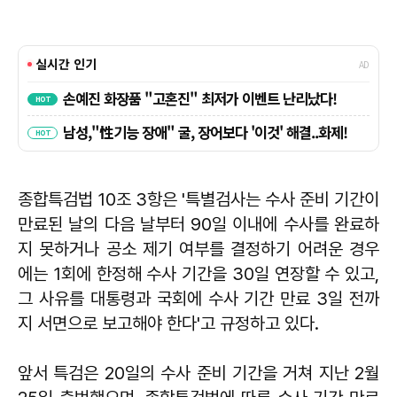
종합특검법 10조 3항은 '특별검사는 수사 준비 기간이
만료된 날의 다음 날부터 90일 이내에 수사를 완료하
지 못하거나 공소 제기 여부를 결정하기 어려운 경우
에는 1회에 한정해 수사 기간을 30일 연장할 수 있고,
그 사유를 대통령과 국회에 수사 기간 만료 3일 전까
지 서면으로 보고해야 한다'고 규정하고 있다.
앞서 특검은 20일의 수사 준비 기간을 거쳐 지난 2월