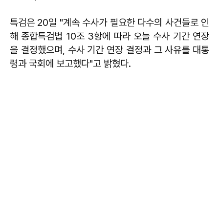
특검은 20일 "계속 수사가 필요한 다수의 사건들로 인
해 종합특검법 10조 3항에 따라 오늘 수사 기간 연장
을 결정했으며, 수사 기간 연장 결정과 그 사유를 대통
령과 국회에 보고했다"고 밝혔다.