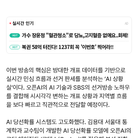
이번 방송의 핵심은 방대한 개표 데이터를 기반으로
실시간 민심 흐름과 선거 판세를 분석하는 ‘AI 상황
실’이다. 오픈AI의 AI 기술과 SBS의 선거방송 노하우
를 결합해 시시각각 변하는 개표 상황과 지역별 흐름
을 보다 빠르고 직관적으로 전달할 예정이다.
AI 당선확률 시스템도 고도화했다. 김용대 서울대 통
계학과 교수팀이 개발한 AI 당선확률 모델에 오픈AI의