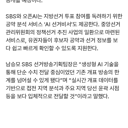
공개될 예정이다.
SBS와 오픈AI는 지방선거 투표 참여를 독려하기 위한
공약 분석 서비스 ‘AI 선거비서’도 제공한다. 중앙선거
관리위원회의 정책선거 추진 사업의 일환으로 마련된
서비스로, 유권자들이 후보자 공약과 선거 정보를 보
다 쉽고 빠르게 확인할 수 있도록 지원한다.
남승모 SBS 선거방송기획팀장은 “생성형 AI 기술을
통해 단순 수치 전달 중심이었던 기존 개표 방송의 한
계를 넘어설 수 있게 됐다”며 “실시간 개표 데이터를
기반으로 접전 지역 분석과 주요 지역 당선 윤곽 시점
등을 보다 입체적으로 전달할 것”이라고 말했다.