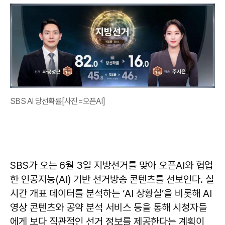
SBS AI 당선확률[사진=오픈AI]
SBS가 오는 6월 3일 지방선거를 맞아 오픈AI와 협업
한 인공지능(AI) 기반 선거방송 콘텐츠를 선보인다. 실
시간 개표 데이터를 분석하는 ‘AI 상황실’을 비롯해 AI
영상 콘텐츠와 공약 분석 서비스 등을 통해 시청자들
에게 보다 직관적인 선거 정보를 제공한다는 계획이