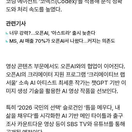
코딩 에이전트 ‘코덱스(Codex)’를 적용해 분석 정확
도와 처리 속도를 높였다.
관련기사
너무 강력?…오픈AI, '아스트라' 출시 늦춘다
MS, AI 매출 70%가 오픈AI서 나왔다…커지는 의존도
영상 콘텐츠 부문에서도 오픈AI와의 협업이 이어진다.
오픈AI의 크리에이터 지원 프로그램 ‘크리에이티브 랩
서울’ 소속 AI 아티스트 최세훈 작가는 챗GPT 기반 이
미지 생성 기술을 활용한 AI 영상 작품을 선보인다.
특히 ‘2026 국민의 선택’ 슬로건인 ‘틈을 메우다, 내
삶을 채우다’를 시각화한 AI 기반 메인 타이틀과 출구
조사 카운트다운 영상 등이 SBS TV와 유튜브를 통해