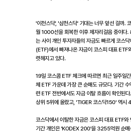
'이천스닥', '삼천스닥' 기대는 너무 앞선 걸까.
월 1000선을 회복한 이후 제자리걸음 중이다.
는 사이 개인 투자자들의 자금도 빠르게 코스닥
(ETF)에서 빠져나온 자금이 코스피 대표 ETF
렷해지고 있다.
19일 코스콤 ETF 체크에 따르면 최근 일주일간 
체 ETF 가운데 가장 큰 순매도 규모다. 기간 
련 ETF 전반에서도 자금 이탈 흐름이 확인된다.
상위 5위에 올랐고, 'TIGER 코스닥150' 역
코스닥에서 이탈한 자금은 코스피 대표 ETF와 
기간 개인은 'KODEX 200'을 3255억원 순