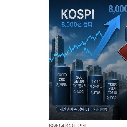
[챗GPT로 생성한 이미지]