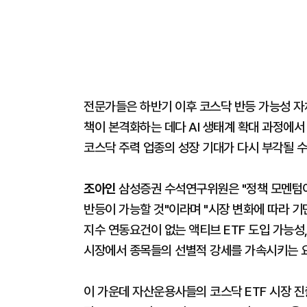
전문가들은 하반기 이후 코스닥 반등 가능성 자
책이 본격화하는 데다 AI 생태계 확대 과정에서 
코스닥 주력 업종의 성장 기대가 다시 부각될 수
조아인
삼성증권 수석연구위원은 "정책 모멘텀이
반등이 가능할 것"이라며 "시장 변화에 따라 기
지수 연동요건이 없는 액티브 ETF 도입 가능성
시장에서 종목들의 선별적 강세를 가속시키는 
이 가운데 자산운용사들의 코스닥 ETF 시장 진