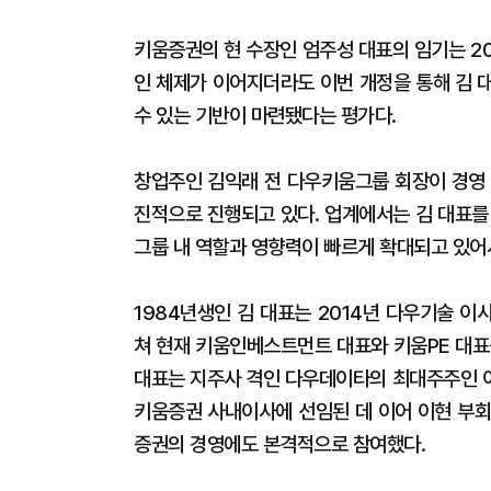
키움증권의 현 수장인 엄주성 대표의 임기는 2
인 체제가 이어지더라도 이번 개정을 통해 김 
수 있는 기반이 마련됐다는 평가다.
창업주인 김익래 전 다우키움그룹 회장이 경영 
진적으로 진행되고 있다. 업계에서는 김 대표를 
그룹 내 역할과 영향력이 빠르게 확대되고 있어
1984년생인 김 대표는 2014년 다우기술 
쳐 현재 키움인베스트먼트 대표와 키움PE 대표
대표는 지주사 격인 다우데이타의 최대주주인 이
키움증권 사내이사에 선임된 데 이어 이현 부회
증권의 경영에도 본격적으로 참여했다.