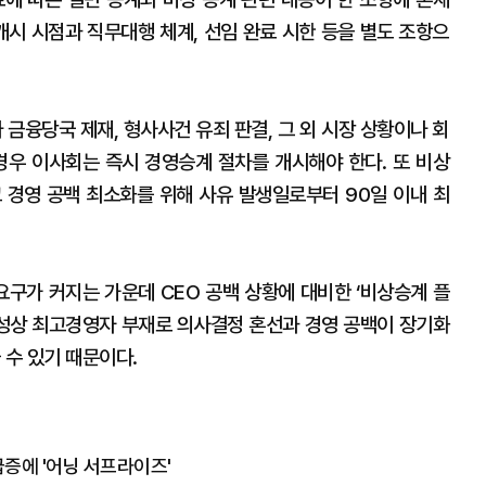
개시 시점과 직무대행 체계, 선임 완료 시한 등을 별도 조항으
금융당국 제재, 형사사건 유죄 판결, 그 외 시장 상황이나 회
경우 이사회는 즉시 경영승계 절차를 개시해야 한다. 또 비상
 경영 공백 최소화를 위해 사유 발생일로부터 90일 이내 최
구가 커지는 가운데 CEO 공백 상황에 대비한 ‘비상승계 플
 특성상 최고경영자 부재로 의사결정 혼선과 경영 공백이 장기화
 수 있기 때문이다.
급증에 '어닝 서프라이즈'