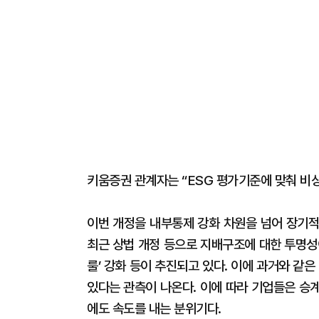
키움증권 관계자는 “ESG 평가기준에 맞춰 비
이번 개정을 내부통제 강화 차원을 넘어 장기적
최근 상법 개정 등으로 지배구조에 대한 투명성
룰’ 강화 등이 추진되고 있다. 이에 과거와 같
있다는 관측이 나온다. 이에 따라 기업들은 승
에도 속도를 내는 분위기다.