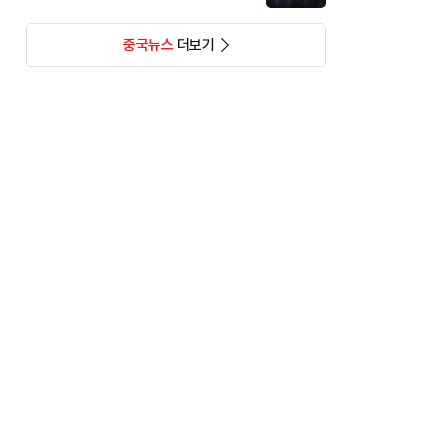
중국뉴스
더보기