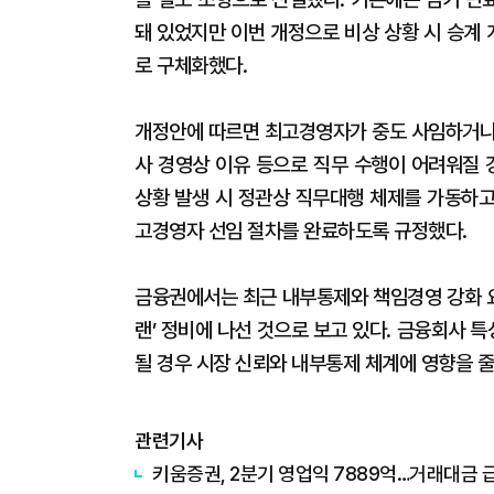
돼 있었지만 이번 개정으로 비상 상황 시 승계 
로 구체화했다.
개정안에 따르면 최고경영자가 중도 사임하거나 
사 경영상 이유 등으로 직무 수행이 어려워질 
상황 발생 시 정관상 직무대행 체제를 가동하고
고경영자 선임 절차를 완료하도록 규정했다.
금융권에서는 최근 내부통제와 책임경영 강화 요
랜’ 정비에 나선 것으로 보고 있다. 금융회사
될 경우 시장 신뢰와 내부통제 체계에 영향을 줄
관련기사
키움증권, 2분기 영업익 7889억…거래대금 