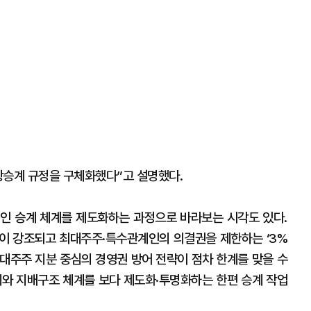
상승계 규정을 구체화했다”고 설명했다.
인 승계 체계를 제도화하는 과정으로 바라보는 시각도 있다.
이 강조되고 최대주주·특수관계인의 의결권을 제한하는 ‘3%
은 대주주 지분 중심의 경영권 방어 전략이 점차 한계를 맞을 수
계와 지배구조 체계를 보다 제도화·투명화하는 한편 승계 작업