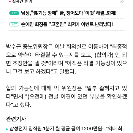
박수근 중노위원장은 이날 회의실로 이동하며 "최종적
으로 양측이 타결될 수 있는지를 보고, (합의가) 안 되
면 조정안을 낼 것"이라며 "아직은 타결 가능성이 있으
니 그걸 보고 하겠다"고 말했다.
합의 가능성에 대해 박 위원장은 "일부 좁혀지고 있
다"면서 "(오전에) 전날 이견이 있던 부분을 확인하겠
다"고 했다.
관련기사
삼성전자 임직원 1분기 월 평균 급여 1200만원···"역대 최고 수준"