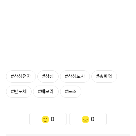
#삼성전자
#삼성
#삼성노사
#총파업
#반도체
#메모리
#노조
0
0