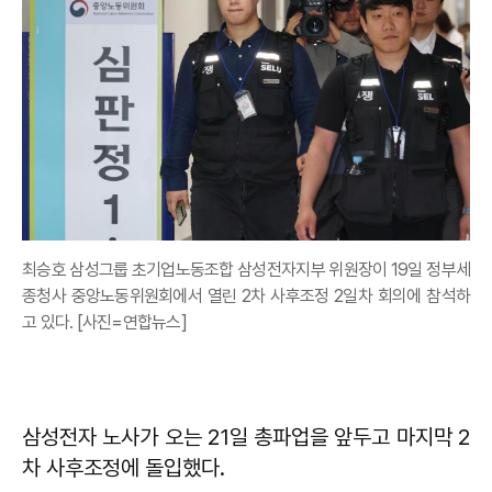
최승호 삼성그룹 초기업노동조합 삼성전자지부 위원장이 19일 정부세
종청사 중앙노동위원회에서 열린 2차 사후조정 2일차 회의에 참석하
고 있다. [사진=연합뉴스]
삼성전자 노사가 오는 21일 총파업을 앞두고 마지막 2
차 사후조정에 돌입했다.