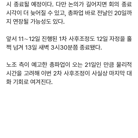
시 종료될 예정이다. 다만 논의가 길어지면 회의 종료
시각이 더 늦어질 수 있고, 총파업 바로 전날인 20일까
지 연장될 가능성도 있다.
앞서 11∼12일 진행된 1차 사후조정도 12일 자정을 훌
쩍 넘겨 13일 새벽 3시30분쯤 종료됐다.
노조 측이 예고한 총파업이 오는 21일인 만큼 물리적
시간을 고려해 이번 2차 사후조정이 사실상 마지막 대
화 기회로 여겨진다.