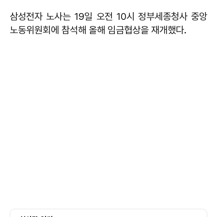
삼성전자 노사는 19일 오전 10시 정부세종청사 중앙
노동위원회에 참석해 올해 임금협상을 재개했다.