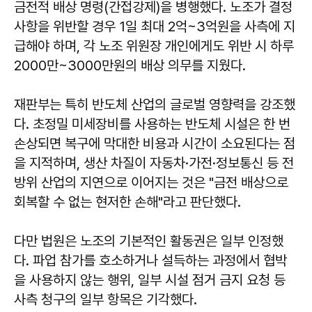
금전적 배상 명령(간접강제)을 병행했다. 노조가 결정
사항을 위반할 경우 1일 최대 2억~3억원을 사측에 지
급해야 하며, 각 노조 위원장 개인에게도 위반 시 하루
2000만~3000만원의 배상 의무를 지웠다.
재판부는 특히 반도체 산업의 글로벌 영향력을 강조했
다. 초정밀 미세장비를 사용하는 반도체 시설은 한 번
손상되면 복구에 막대한 비용과 시간이 소요된다는 점
을 지적하며, 생산 차질이 자동차·가전·정보통신 등 전
방위 산업의 지연으로 이어지는 것은 "금전 배상으로
회복할 수 없는 현저한 손해"라고 판단했다.
다만 법원은 노조의 기본적인 활동권은 일부 인정했
다. 파업 참가를 호소하거나 설득하는 과정에서 협박
을 사용하지 않는 행위, 일부 시설 점거 금지 요청 등
사측 청구의 일부 항목은 기각했다.