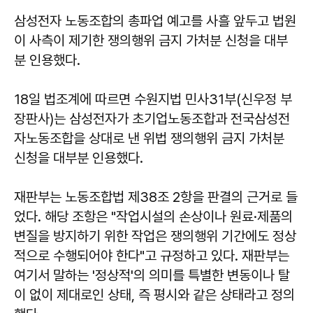
삼성전자 노동조합의 총파업 예고를 사흘 앞두고 법원
이 사측이 제기한 쟁의행위 금지 가처분 신청을 대부
분 인용했다.
18일 법조계에 따르면 수원지법 민사31부(신우정 부
장판사)는 삼성전자가 초기업노동조합과 전국삼성전
자노동조합을 상대로 낸 위법 쟁의행위 금지 가처분
신청을 대부분 인용했다.
재판부는 노동조합법 제38조 2항을 판결의 근거로 들
었다. 해당 조항은 "작업시설의 손상이나 원료·제품의
변질을 방지하기 위한 작업은 쟁의행위 기간에도 정상
적으로 수행되어야 한다"고 규정하고 있다. 재판부는
여기서 말하는 '정상적'의 의미를 특별한 변동이나 탈
이 없이 제대로인 상태, 즉 평시와 같은 상태라고 정의