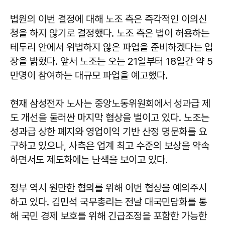
법원의 이번 결정에 대해 노조 측은 즉각적인 이의신
청을 하지 않기로 결정했다. 노조 측은 법이 허용하는
테두리 안에서 위법하지 않은 파업을 준비하겠다는 입
장을 밝혔다. 앞서 노조는 오는 21일부터 18일간 약 5
만명이 참여하는 대규모 파업을 예고했다.
현재 삼성전자 노사는 중앙노동위원회에서 성과급 제
도 개선을 둘러싼 마지막 협상을 벌이고 있다. 노조는
성과급 상한 폐지와 영업이익 기반 산정 명문화를 요
구하고 있으나, 사측은 업계 최고 수준의 보상을 약속
하면서도 제도화에는 난색을 보이고 있다.
정부 역시 원만한 협의를 위해 이번 협상을 예의주시
하고 있다. 김민석 국무총리는 전날 대국민담화를 통
해 국민 경제 보호를 위해 긴급조정을 포함한 가능한