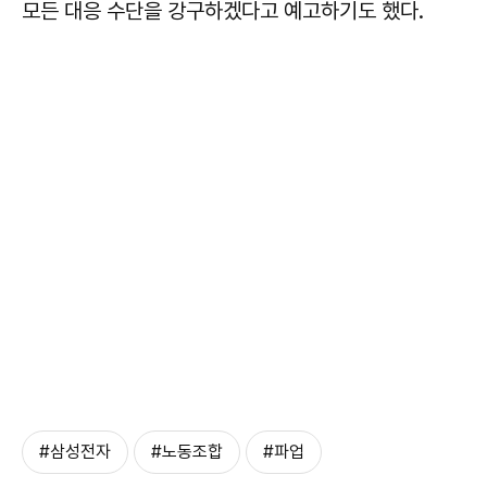
모든 대응 수단을 강구하겠다고 예고하기도 했다.
#삼성전자
#노동조합
#파업