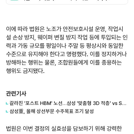
이에 따라 법원은 노조가 안전보호시설 운영, 작업시
설 손상 방지, 웨이퍼 변질 방지 작업 등에 투입되는 인
력과 가동 규모를 평일이나 주말 등 평상시와 동일한
수준으로 유지해야 한다고 명령했다. 이를 정지하거나
방해하는 행위는 물론, 조합원들에게 이를 종용하는
행위도 금지됐다.
관련기사
갈라진 '포스트 HBM' 노선…삼성 '맞춤형 3D 적층' vs SK '개방형 표준'
삼성重, 올해 상선부문 수주목표 조기 달성
법원은 이번 결정의 실효성을 담보하기 위해 강력한