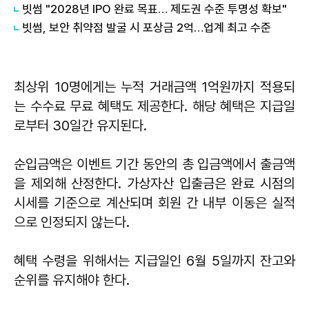
빗썸 "2028년 IPO 완료 목표… 제도권 수준 투명성 확보"
빗썸, 보안 취약점 발굴 시 포상금 2억…업계 최고 수준
최상위 10명에게는 누적 거래금액 1억원까지 적용되
는 수수료 무료 혜택도 제공한다. 해당 혜택은 지급일
로부터 30일간 유지된다.
순입금액은 이벤트 기간 동안의 총 입금액에서 출금액
을 제외해 산정한다. 가상자산 입출금은 완료 시점의
시세를 기준으로 계산되며 회원 간 내부 이동은 실적
으로 인정되지 않는다.
혜택 수령을 위해서는 지급일인 6월 5일까지 잔고와
순위를 유지해야 한다.