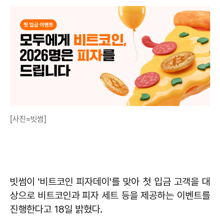
[사진=빗썸]
빗썸이 '비트코인 피자데이'를 맞아 첫 입금 고객을 대
상으로 비트코인과 피자 세트 등을 제공하는 이벤트를
진행한다고 18일 밝혔다.