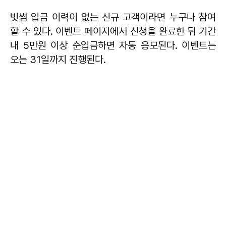
빗썸 입금 이력이 없는 신규 고객이라면 누구나 참여
할 수 있다. 이벤트 페이지에서 신청을 완료한 뒤 기간
내 5만원 이상 순입금하면 자동 응모된다. 이벤트는
오는 31일까지 진행된다.