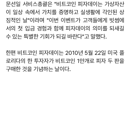
문선일 서비스총괄은 "비트코인 피자데이는 가상자산
이 일상 속에서 가치를 증명하고 실생활에 각인된 상
징적인 날"이라며 "이번 이벤트가 고객들에게 빗썸에
서의 첫 입금 경험과 함께 피자데이의 의미를 되새길
수 있는 특별한 기회가 되길 바란다"고 말했다.
한편 비트코인 피자데이는 2010년 5월 22일 미국 플
로리다의 한 투자자가 비트코인 1만개로 피자 두 판을
구매한 것을 기념하는 날이다.