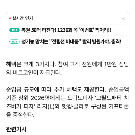
혜택은 크게 3가지다. 참여 고객 전원에게 1만원 상당
의 비트코인이 지급된다.
순입금 규모에 따라 추가 혜택도 제공한다. 순입금액
기준 상위 2026명에게는 도미노피자 '그릴드패티 치
즈버거 피자' 라지(L)와 핫윙·콜라로 구성된 기프티콘
을 증정한다.
관련기사