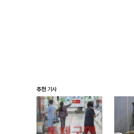
추천
기사