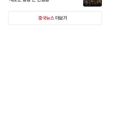
중국뉴스
더보기