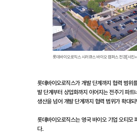
롯데바이오로직스 시러큐스 바이오 캠퍼스 전경[사진
롯데바이오로직스가 개발 단계까지 협력 범위를 
발 단계부터 상업화까지 이어지는 전주기 파트너
생산을 넘어 개발 단계까지 협력 범위가 확대되
롯데바이오로직스는 영국 바이오 기업 오티모 파
다.