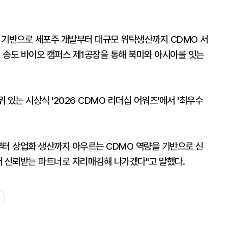
기반으로 세포주 개발부터 대규모 위탁생산까지 CDMO 서
인 송도 바이오 캠퍼스 제1공장을 통해 북미와 아시아를 잇는
있는 시상식 '2026 CDMO 리더십 어워즈'에서 '최우수
터 상업화 생산까지 아우르는 CDMO 역량을 기반으로 신
서 신뢰받는 파트너로 자리매김해 나가겠다"고 말했다.