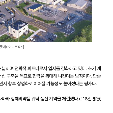
=롯데바이오로직스]
넓히며 전략적 파트너로서 입지를 강화하고 있다. 초기 개
십 구축을 목표로 협력을 확대해 나간다는 방침이다. 단순
면서 향후 상업화로 이어질 가능성도 높아졌다는 평가다.
마와 항체의약품 위탁 생산 계약을 체결했다고 18일 밝혔