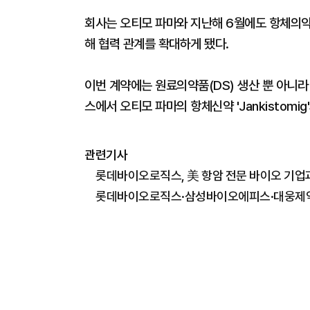
회사는 오티모 파마와 지난해 6월에도 항체의약품
해 협력 관계를 확대하게 됐다.
이번 계약에는 원료의약품(DS) 생산 뿐 아니라
스에서 오티모 파마의 항체신약 'Jankistom
관련기사
롯데바이오로직스, 美 항암 전문 바이오 기업과
​​​​​​​롯데바이오로직스·삼성바이오에피스·대