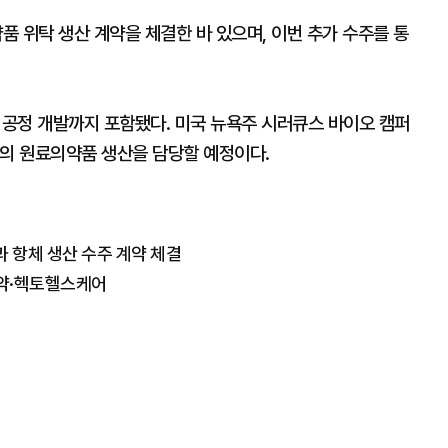
 위탁 생산 계약을 체결한 바 있으며, 이번 추가 수주를 통
 공정 개발까지 포함됐다. 미국 뉴욕주 시러큐스 바이오 캠퍼
ig'의 원료의약품 생산을 담당할 예정이다.
 항체 생산 수주 계약 체결
웅제약·헥토헬스케어