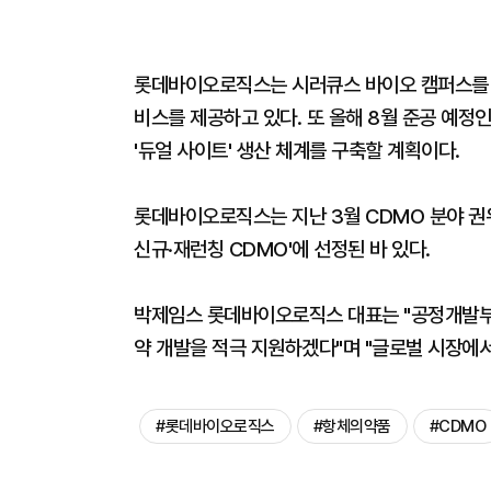
롯데바이오로직스는 시러큐스 바이오 캠퍼스를 
비스를 제공하고 있다. 또 올해 8월 준공 예정
'듀얼 사이트' 생산 체계를 구축할 계획이다.
롯데바이오로직스는 지난 3월 CDMO 분야 권위 
신규·재런칭 CDMO'에 선정된 바 있다.
박제임스 롯데바이오로직스 대표는 "공정개발부
약 개발을 적극 지원하겠다"며 "글로벌 시장에
#롯데바이오로직스
#항체의약품
#CDMO