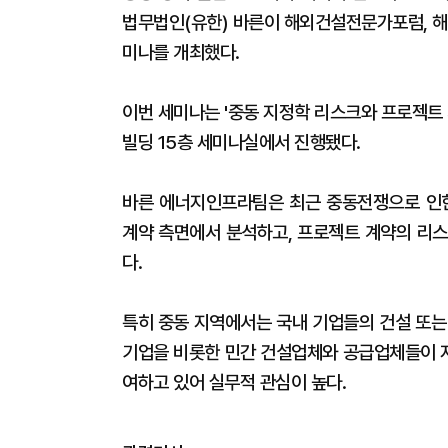
법무법인(유한) 바른이 해외건설전문가포럼, 
미나를 개최했다.
이번 세미나는 '중동 지정학 리스크와 프로젝트 
빌딩 15층 세미나실에서 진행됐다.
바른 에너지인프라팀은 최근 중동전쟁으로 인한
계약 측면에서 분석하고, 프로젝트 계약의 리스
다.
특히 중동 지역에서는 국내 기업들의 건설 또는
기업을 비롯한 민간 건설업체와 공급업체들이 지
여하고 있어 실무적 관심이 높다.