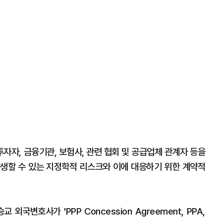
투자자, 금융기관, 보험사, 관련 협회 및 공급업체 관계자 등을
생할 수 있는 지정학적 리스크와 이에 대응하기 위한 계약적
국변호사가 'PPP Concession Agreement, PPA,