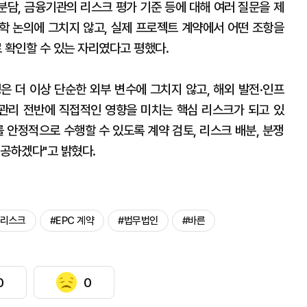
 분담, 금융기관의 리스크 평가 기준 등에 대해 여러 질문을 제
학 논의에 그치지 않고, 실제 프로젝트 계약에서 어떤 조항을
확인할 수 있는 자리였다고 평했다.
은 더 이상 단순한 외부 변수에 그치지 않고, 해외 발전·인프
 관리 전반에 직접적인 영향을 미치는 핵심 리스크가 되고 있
 안정적으로 수행할 수 있도록 계약 검토, 리스크 배분, 분쟁
제공하겠다"고 밝혔다.
 리스크
#EPC 계약
#법무법인
#바른
0
0