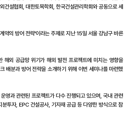
해외건설협회, 대한토목학회, 한국건설관리학회와 공동으로 세
계약의 방어 전략'이라는 주제로 지난 15일 서울 강남구 바른
 해외 공급망 위기가 해외 발전 프로젝트에 미치는 영향을
크 배분과 방어 전략을 소개하기 위해 이번 세미나를 마련했
 운영과 관련된 프로젝트가 다수 진행되고 있으며, 국내 관련
분투자, EPC 건설공사, 기자재 공급 등 다양한 방식으로 참