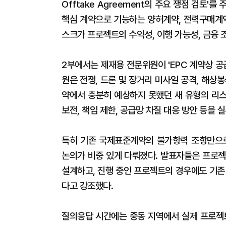
Offtake Agreement의 주요 쟁점 검토
핵심 계약으로 기능하는 양허계약, 전력구매계약
스크가 프로젝트의 수익성, 이행 가능성, 금융 
2부에서는 제재용 전문위원이 'EPC 계약상 공
원은 전쟁, 드론 및 장거리 미사일 공격, 해상
약에서 충분히 예상하지 못했던 새 유형의 리스
보전, 책임 제한, 공급망 차질 대응 방안 등을 
특히 기존 국제표준계약의 불가항력 조항만으로
논의가 비중 있게 다뤄졌다. 발표자들은 프로젝
설계하고, 진행 중인 프로젝트의 경우에도 기존
다고 강조했다.
질의응답 시간에는 중동 지역에서 실제 프로젝트