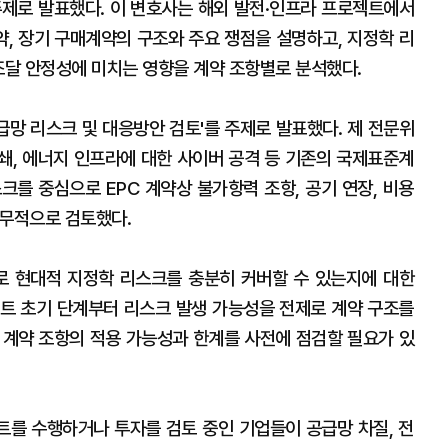
'를 주제로 발표했다. 이 변호사는 해외 발전·인프라 프로젝트에서
, 장기 구매계약의 구조와 주요 쟁점을 설명하고, 지정학 리
조달 안정성에 미치는 영향을 계약 조항별로 분석했다.
급망 리스크 및 대응방안 검토'를 주제로 발표했다. 제 전문위
봉쇄, 에너지 인프라에 대한 사이버 공격 등 기존의 국제표준계
크를 중심으로 EPC 계약상 불가항력 조항, 공기 연장, 비용
실무적으로 검토했다.
 현대적 지정학 리스크를 충분히 커버할 수 있는지에 대한
트 초기 단계부터 리스크 발생 가능성을 전제로 계약 구조를
 계약 조항의 적용 가능성과 한계를 사전에 점검할 필요가 있
를 수행하거나 투자를 검토 중인 기업들이 공급망 차질, 전