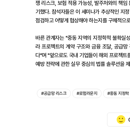
쟁 리스크, 보험 적용 가능성, 발주처와의 책임
기했다. 참석자들은 이 세미나가 추상적인 지정
점검하고 어떻게 협상해야 하는지를 구체적으로 
바른 관계자는 "중동 지역의 지정학적 불확실성
라 프로젝트의 계약 구조와 금융 조달, 공급망
다"며 "앞으로도 국내 기업들이 해외 프로젝트를
예방 전략에 관한 실무 중심의 법률 솔루션을 
#공급망 리스크
#로펌라운지
#중동 지정학