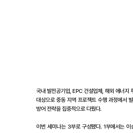
국내 발전공기업, EPC 건설업체, 해외 에너지 
대상으로 중동 지역 프로젝트 수행 과정에서 발
방어 전략을 집중적으로 다뤘다.
이번 세미나는 3부로 구성됐다. 1부에서는 이승교 외