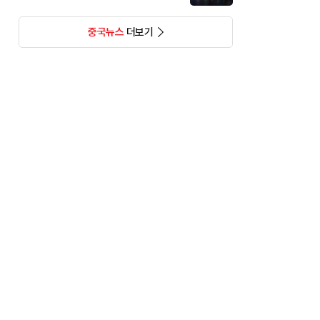
중국뉴스
더보기