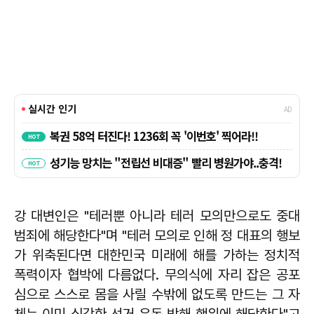
강 대변인은 "테러뿐 아니라 테러 모의만으로도 중대
범죄에 해당한다"며 "테러 모의로 인해 정 대표의 행보
가 위축된다면 대한민국 미래에 해를 가하는 정치적
폭력이자 협박에 다름없다. 무의식에 자리 잡은 공포
심으로 스스로 몸을 사릴 수밖에 없도록 만드는 그 자
체는 이미 심각한 선거 운동 방해 행위에 해당한다"고