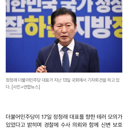
정청래 더불어민주당 대표가 지난 13일 국회에서 기자회견을 하고 있
다. [사진=연합뉴스]
더불어민주당이 17일 정청래 대표를 향한 테러 모의가
있었다고 밝히며 경찰에 수사 의뢰와 함께 신변 보호