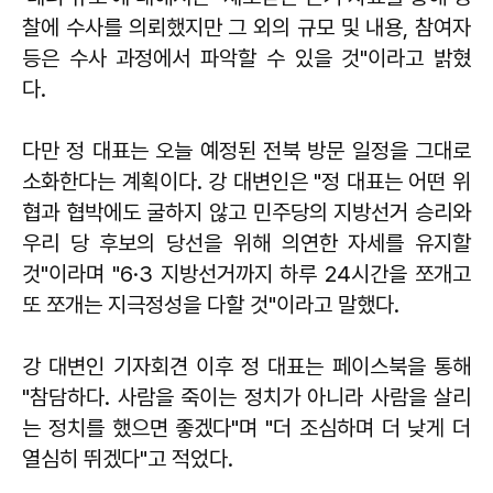
찰에 수사를 의뢰했지만 그 외의 규모 및 내용, 참여자
등은 수사 과정에서 파악할 수 있을 것"이라고 밝혔
다.
다만 정 대표는 오늘 예정된 전북 방문 일정을 그대로
소화한다는 계획이다. 강 대변인은 "정 대표는 어떤 위
협과 협박에도 굴하지 않고 민주당의 지방선거 승리와
우리 당 후보의 당선을 위해 의연한 자세를 유지할
것"이라며 "6·3 지방선거까지 하루 24시간을 쪼개고
또 쪼개는 지극정성을 다할 것"이라고 말했다.
강 대변인 기자회견 이후 정 대표는 페이스북을 통해
"참담하다. 사람을 죽이는 정치가 아니라 사람을 살리
는 정치를 했으면 좋겠다"며 "더 조심하며 더 낮게 더
열심히 뛰겠다"고 적었다.