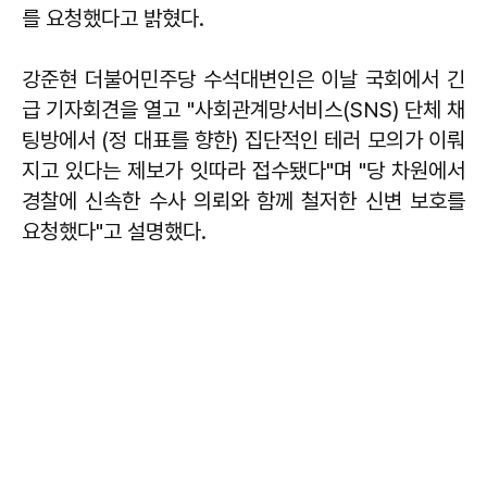
를 요청했다고 밝혔다.
강준현 더불어민주당 수석대변인은 이날 국회에서 긴
급 기자회견을 열고 "사회관계망서비스(SNS) 단체 채
팅방에서 (정 대표를 향한) 집단적인 테러 모의가 이뤄
지고 있다는 제보가 잇따라 접수됐다"며 "당 차원에서
경찰에 신속한 수사 의뢰와 함께 철저한 신변 보호를
요청했다"고 설명했다.