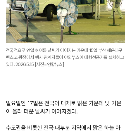
전국적으로 연일 초여름 날씨가 이어지는 가운데 15일 부산 해운대구
벡스코 광장에서 행사 관계자들이 야외부스에 대형선풍기를 설치하고
있다. 2026.5.15 [사진=연합뉴스]
일요일인 17일은 전국이 대체로 맑은 가운데 낮 기온
이 올라 더운 날씨가 이어지겠다.
수도권을 비롯한 전국 대부분 지역에서 맑은 하늘 아