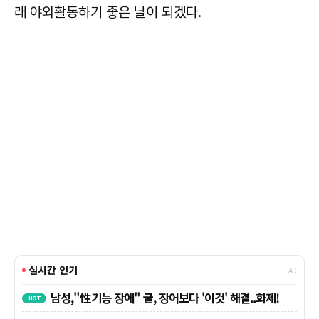
래 야외활동하기 좋은 날이 되겠다.